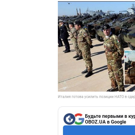
Будьте первыми в ку
OBOZ.UA в Google