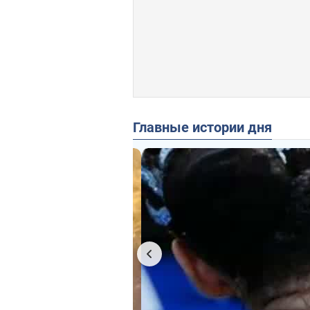
Главные истории дня