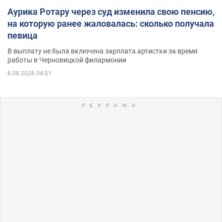
Аурика Ротару через суд изменила свою пенсию,
на которую ранее жаловалась: сколько получала
певица
В выплату не была включена зарплата артистки за время
работы в Черновицкой филармонии
8.08.2026 04:01