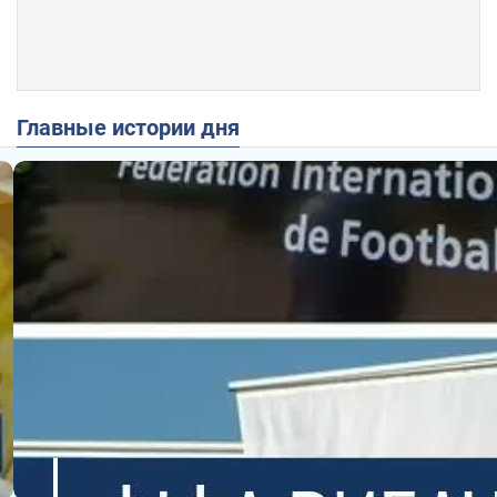
Главные истории дня