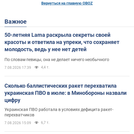
Вернуться на главную OBOZ
Важное
50-летняя Lama раскрыла секреты своей
красоты и ответила на упреки, что сохраняет
молодость, ведь у нее нет детей
По словам певицы, она не делает ничего необычного
4,4 т.
7.08.2026 17:39
Сколько баллистических ракет перехватила
украинская ПВО в июле: в Минобороны назвали
цифру
Украинская ПВО работала в условиях дефицита ракет-
перехватчиков
6,7 т.
7.08.2026 15:09