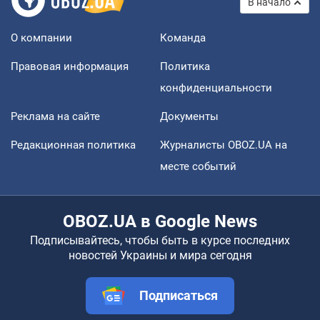
В начало
О компании
Команда
Правовая информация
Политика
конфиденциальности
Реклама на сайте
Документы
Редакционная политика
Журналисты OBOZ.UA на
месте событий
OBOZ.UA в Google News
Подписывайтесь, чтобы быть в курсе последних
новостей Украины и мира сегодня
Подписаться