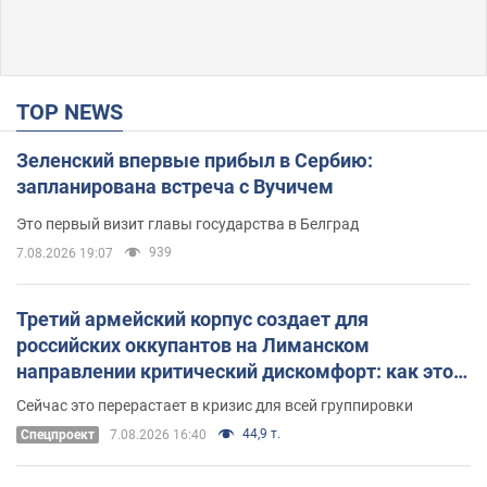
TOP NEWS
Зеленский впервые прибыл в Сербию:
запланирована встреча с Вучичем
Это первый визит главы государства в Белград
939
7.08.2026 19:07
Третий армейский корпус создает для
российских оккупантов на Лиманском
направлении критический дискомфорт: как это
удалось
Сейчас это перерастает в кризис для всей группировки
44,9 т.
Спецпроект
7.08.2026 16:40