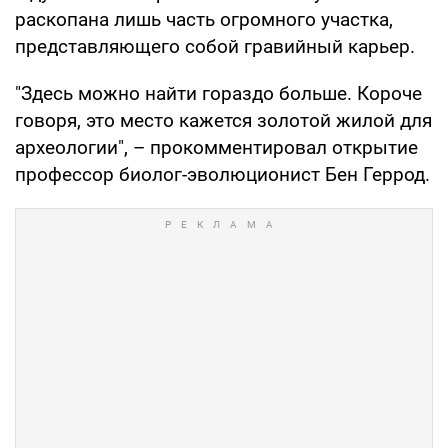
раскопана лишь часть огромного участка,
представляющего собой гравийный карьер.
"Здесь можно найти гораздо больше. Короче
говоря, это место кажется золотой жилой для
археологии", – прокомментировал открытие
профессор биолог-эволюционист Бен Геррод.