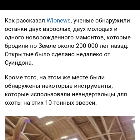
Как рассказал
Wionews
, ученые обнаружили
останки двух взрослых, двух молодых и
одного новорожденного мамонтов, которые
бродили по Земле около 200 000 лет назад.
Открытые было сделано недалеко от
Суиндона.
Кроме того, на этом же месте были
обнаружены некоторые инструменты,
которые использовали неандертальцы для
охоты на этих 10-тонных зверей.