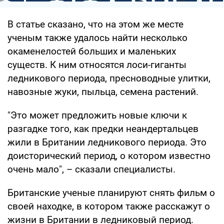
В статье сказано, что на этом же месте
ученым также удалось найти несколько
окаменелостей больших и маленьких
существ. К ним относятся лоси-гиганты
ледникового периода, пресноводные улитки,
навозные жуки, пыльца, семена растений.
"Это может предложить новые ключи к
разгадке того, как предки неандертальцев
жили в Британии ледникового периода. Это
доисторический период, о котором известно
очень мало", – сказали специалисты.
Британские ученые планируют снять фильм о
своей находке, в котором также расскажут о
жизни в Британии в ледниковый период.