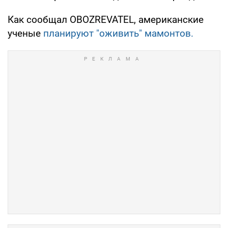
Как сообщал OBOZREVATEL, американские
ученые
планируют "оживить" мамонтов.