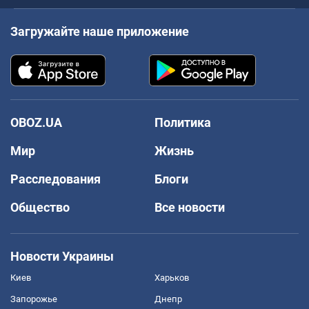
Загружайте наше приложение
OBOZ.UA
Политика
Мир
Жизнь
Расследования
Блоги
Общество
Все новости
Новости Украины
Киев
Харьков
Запорожье
Днепр