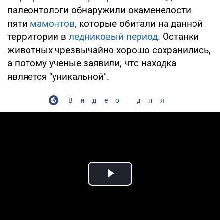
палеонтологи обнаружили окаменелости
пяти
мамонтов
, которые обитали на данной
территории в
ледниковый период.
Останки
животных чрезвычайно хорошо сохранились,
а потому ученые заявили, что находка
является "уникальной".
Видео дня
Play Video