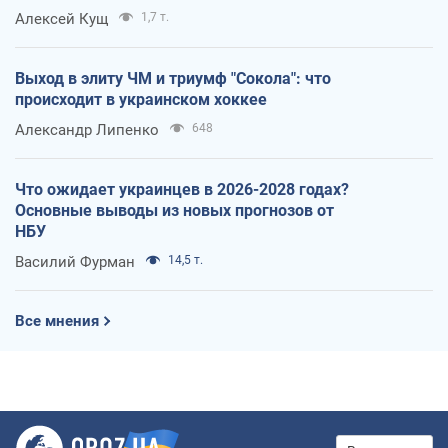
Алексей Кущ
1,7 т.
Выход в элиту ЧМ и триумф "Сокола": что
происходит в украинском хоккее
Александр Липенко
648
Что ожидает украинцев в 2026-2028 годах?
Основные выводы из новых прогнозов от
НБУ
Василий Фурман
14,5 т.
Все мнения