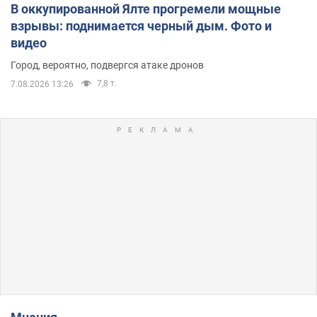
В оккупированной Ялте прогремели мощные
взрывы: поднимается черный дым. Фото и
видео
Город, вероятно, подвергся атаке дронов
7,8 т.
7.08.2026 13:26