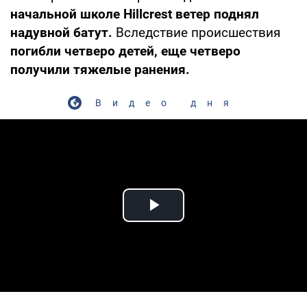
начальной школе Hillcrest ветер поднял
надувной батут.
Вследствие происшествия
погибли четверо детей, еще четверо
получили тяжелые ранения.
Видео дня
Play Video