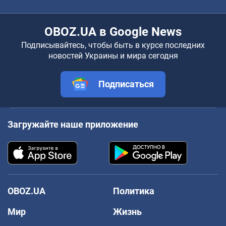
OBOZ.UA в Google News
Подписывайтесь, чтобы быть в курсе последних
новостей Украины и мира сегодня
Подписаться
Загружайте наше приложение
OBOZ.UA
Политика
Мир
Жизнь