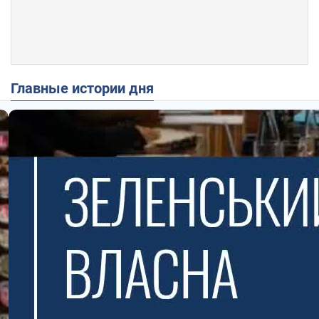
Главные истории дня