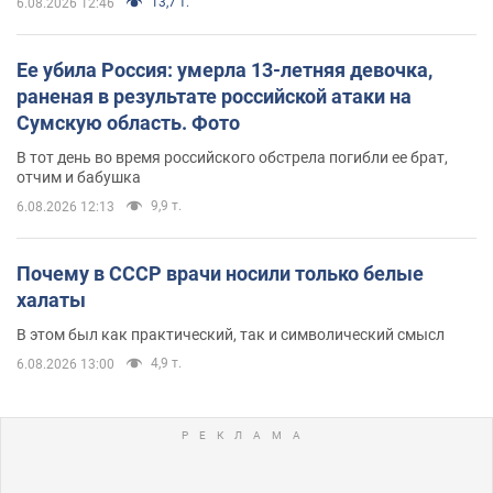
13,7 т.
6.08.2026 12:46
Ее убила Россия: умерла 13-летняя девочка,
раненая в результате российской атаки на
Сумскую область. Фото
В тот день во время российского обстрела погибли ее брат,
отчим и бабушка
9,9 т.
6.08.2026 12:13
Почему в СССР врачи носили только белые
халаты
В этом был как практический, так и символический смысл
4,9 т.
6.08.2026 13:00