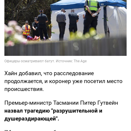
Хайн добавил, что расследование
продолжается, и коронер уже посетил место
происшествия.
Премьер-министр Тасмании Питер Гутвейн
назвал трагедию "разрушительной и
душераздирающей".