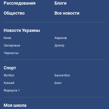
Расследования
Блоги
Общество
Все новости
Новости Украины
Киев
Харьков
Запорожье
Днепр
Черкассы
Спорт
Футбол
Баскетбол
Хоккей
Бокс
Формула-1
Моя школа