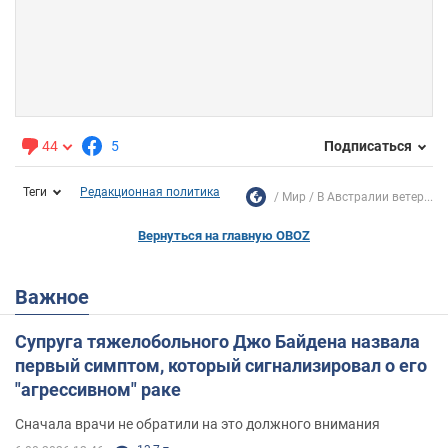
44
5
Подписаться
Теги
Редакционная политика
Мир
В Австралии ветер...
Вернуться на главную OBOZ
Важное
Супруга тяжелобольного Джо Байдена назвала
первый симптом, который сигнализировал о его
"агрессивном" раке
Сначала врачи не обратили на это должного внимания