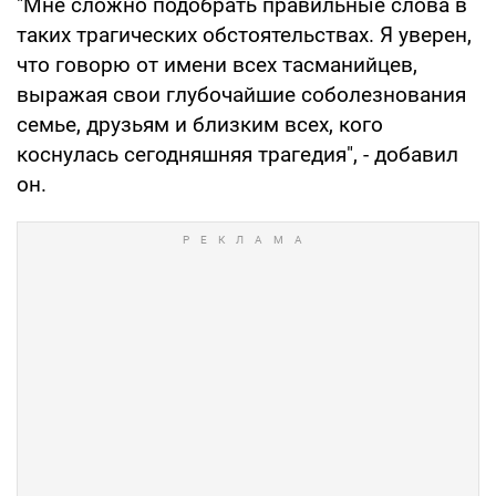
"Мне сложно подобрать правильные слова в
таких трагических обстоятельствах. Я уверен,
что говорю от имени всех тасманийцев,
выражая свои глубочайшие соболезнования
семье, друзьям и близким всех, кого
коснулась сегодняшняя трагедия", - добавил
он.