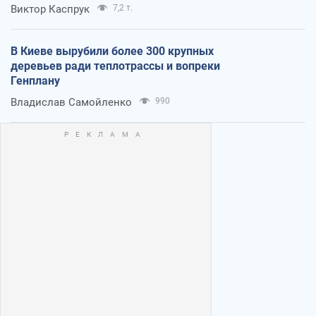
Виктор Каспрук
7,2 т.
В Киеве вырубили более 300 крупных
деревьев ради теплотрассы и вопреки
Генплану
Владислав Самойленко
990