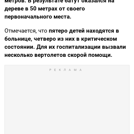
метров. В результате батут оказался на
дереве в 50 метрах от своего
первоначального места.
Отмечается, что
пятеро детей находятся в
больнице, четверо из них в критическом
состоянии. Для их госпитализации вызвали
несколько вертолетов скорой помощи.