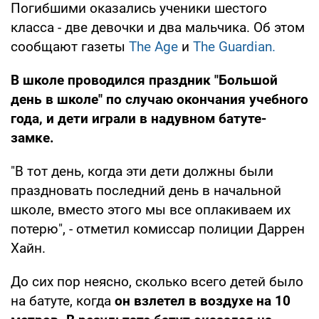
Погибшими оказались ученики шестого
класса - две девочки и два мальчика. Об этом
сообщают газеты
The Age
и
The Guardian.
В школе проводился праздник "Большой
день в школе" по случаю окончания учебного
года, и дети играли в надувном батуте-
замке.
"В тот день, когда эти дети должны были
праздновать последний день в начальной
школе, вместо этого мы все оплакиваем их
потерю", - отметил комиссар полиции Даррен
Хайн.
До сих пор неясно, сколько всего детей было
на батуте, когда
он взлетел в воздухе на 10