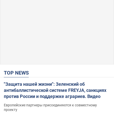
TOP NEWS
"Защита нашей жизни": Зеленский об
антибаллистической системе FREYJA, санкциях
против России и поддержке аграриев. Видео
Европейские партнеры присоединяются к совместному
проекту