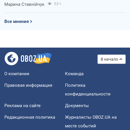
Марина Ставнійчук
5,5 т.
Все мнения
В начало
О компании
Команда
Правовая информация
Политика
конфиденциальности
Реклама на сайте
Документы
Редакционная политика
Журналисты OBOZ.UA на
месте событий