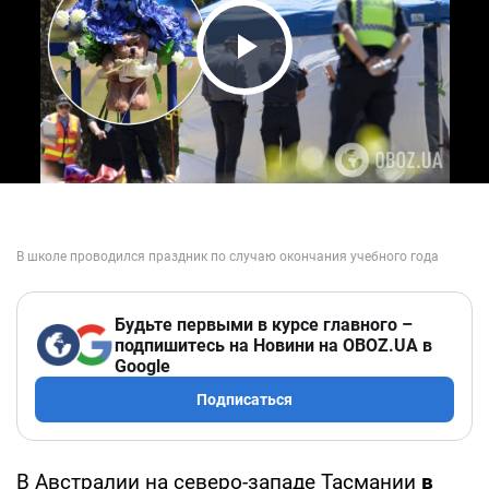
Play Video
Будьте первыми в курсе главного –
подпишитесь на Новини на OBOZ.UA в
Google
Подписаться
В Австралии на северо-западе Тасмании
в