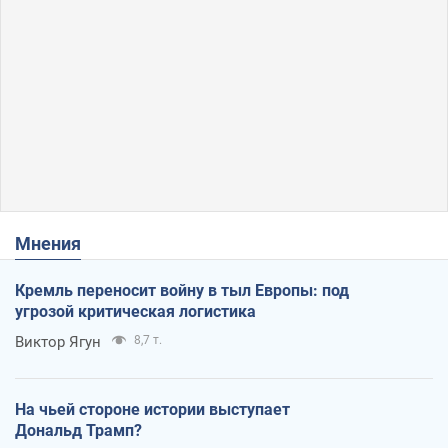
Мнения
Кремль переносит войну в тыл Европы: под
угрозой критическая логистика
Виктор Ягун
8,7 т.
На чьей стороне истории выступает
Дональд Трамп?