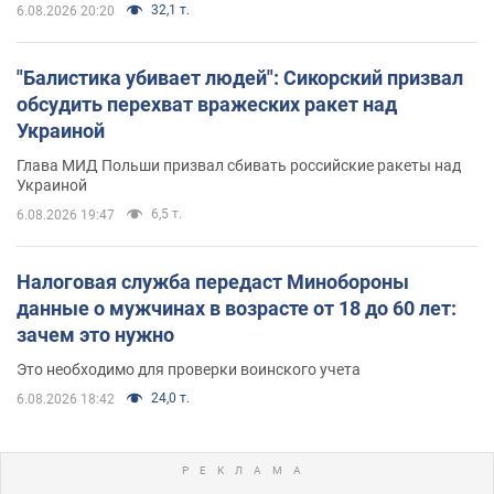
32,1 т.
6.08.2026 20:20
"Балистика убивает людей": Сикорский призвал
обсудить перехват вражеских ракет над
Украиной
Глава МИД Польши призвал сбивать российские ракеты над
Украиной
6,5 т.
6.08.2026 19:47
Налоговая служба передаст Минобороны
данные о мужчинах в возрасте от 18 до 60 лет:
зачем это нужно
Это необходимо для проверки воинского учета
24,0 т.
6.08.2026 18:42