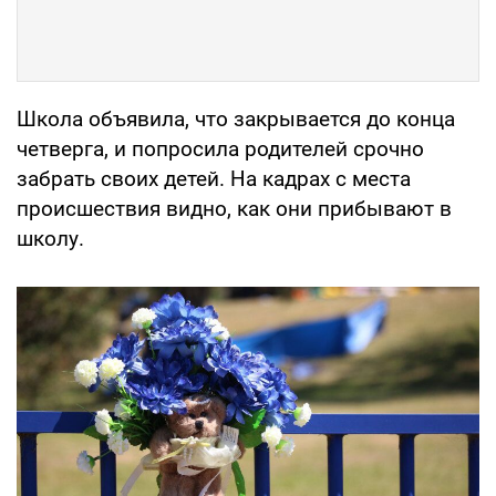
Школа объявила, что закрывается до конца
четверга, и попросила родителей срочно
забрать своих детей. На кадрах с места
происшествия видно, как они прибывают в
школу.