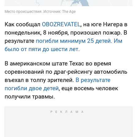
Как сообщал
OBOZREVATEL
, на юге Нигера в
понедельник, 8 ноября, произошел пожар. В
результате
погибли минимум 25 детей. Им
было от пяти до шести лет.
В американском штате Техас во время
соревнований по драг-рейсингу автомобиль
въехал в толпу зрителей.
В результате
погибли двое детей
, еще восемь человек
получили травмы.