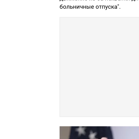
больничные отпуска".