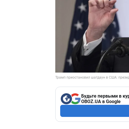
Будьте первыми в ку
OBOZ.UA в Google