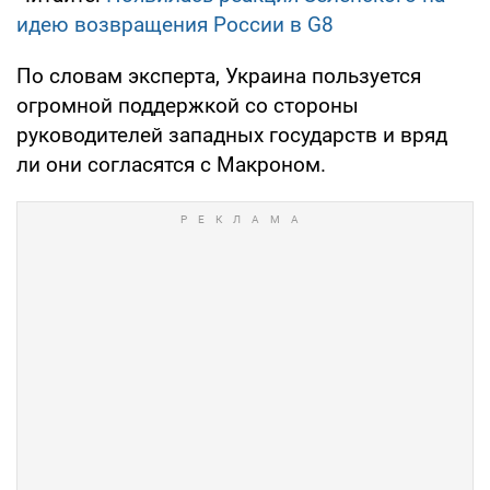
идею возвращения России в G8
По словам эксперта, Украина пользуется
огромной поддержкой со стороны
руководителей западных государств и вряд
ли они согласятся с Макроном.