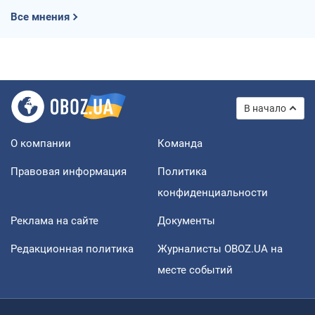
Все мнения
В начало
О компании
Команда
Правовая информация
Политика
конфиденциальности
Реклама на сайте
Документы
Редакционная политика
Журналисты OBOZ.UA на
месте событий