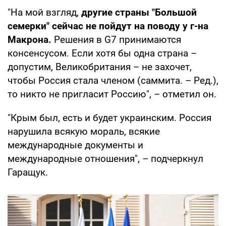
"На мой взгляд,
другие страны "Большой
семерки" сейчас не пойдут на поводу у г-на
Макрона.
Решения в G7 принимаются
консенсусом. Если хотя бы одна страна –
допустим, Великобритания – не захочет,
чтобы Россия стала членом (саммита. – Ред.),
то никто не пригласит Россию", – отметил он.
"Крым был, есть и будет украинским. Россия
нарушила всякую мораль, всякие
международные документы и
международные отношения", – подчеркнул
Гаращук.