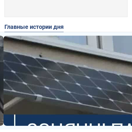
Главные истории дня