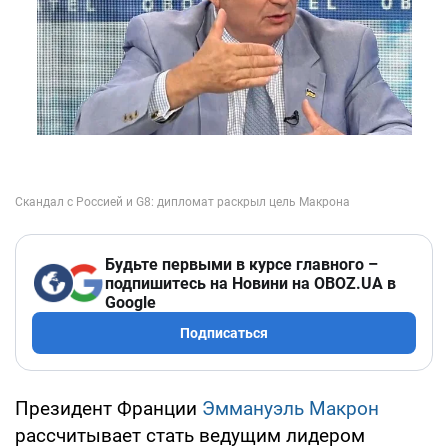
Будьте первыми в курсе главного –
подпишитесь на Новини на OBOZ.UA в
Google
Подписаться
Президент Франции
Эммануэль Макрон
рассчитывает стать ведущим лидером