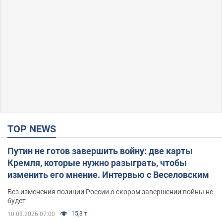
TOP NEWS
Путин не готов завершить войну: две карты
Кремля, которые нужно разыграть, чтобы
изменить его мнение. Интервью с Веселовским
Без изменения позиции России о скором завершении войны не
будет
15,3 т.
10.08.2026 07:00