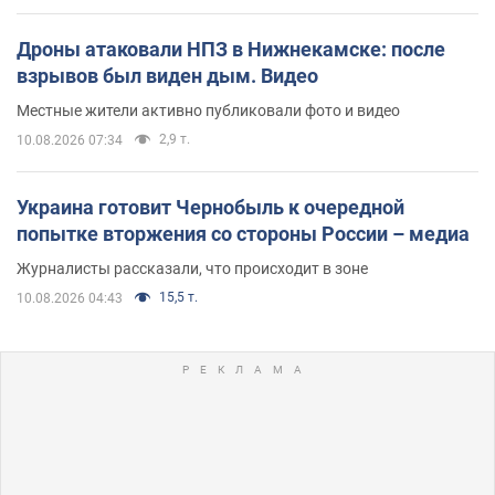
Дроны атаковали НПЗ в Нижнекамске: после
взрывов был виден дым. Видео
Местные жители активно публиковали фото и видео
2,9 т.
10.08.2026 07:34
Украина готовит Чернобыль к очередной
попытке вторжения со стороны России – медиа
Журналисты рассказали, что происходит в зоне
15,5 т.
10.08.2026 04:43