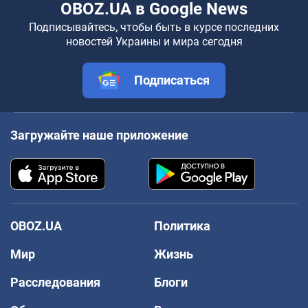
OBOZ.UA в Google News
Подписывайтесь, чтобы быть в курсе последних
новостей Украины и мира сегодня
Подписаться
Загружайте наше приложение
OBOZ.UA
Политика
Мир
Жизнь
Расследования
Блоги