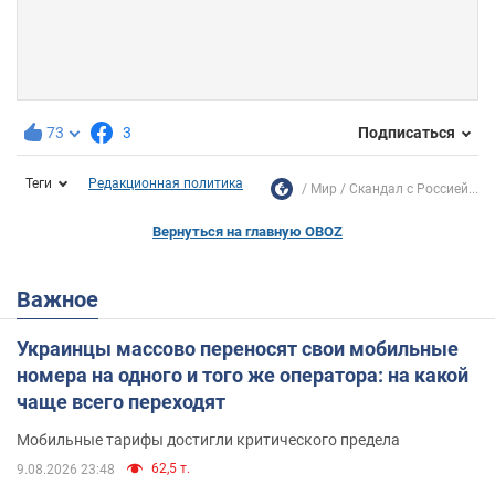
73
3
Подписаться
Теги
Редакционная политика
Мир
Скандал с Россией...
Вернуться на главную OBOZ
Важное
Украинцы массово переносят свои мобильные
номера на одного и того же оператора: на какой
чаще всего переходят
Мобильные тарифы достигли критического предела
62,5 т.
9.08.2026 23:48