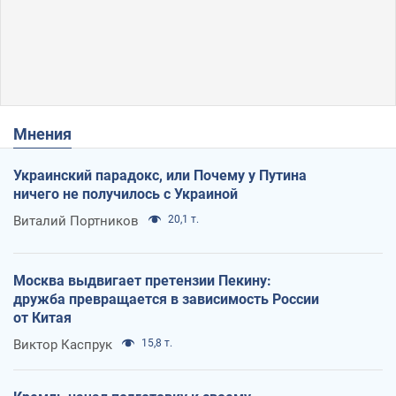
Мнения
Украинский парадокс, или Почему у Путина
ничего не получилось с Украиной
Виталий Портников
20,1 т.
Москва выдвигает претензии Пекину:
дружба превращается в зависимость России
от Китая
Виктор Каспрук
15,8 т.