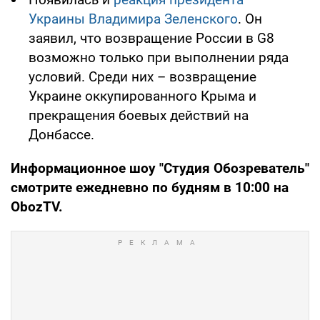
Украины Владимира Зеленского
. Он
заявил, что возвращение России в G8
возможно только при выполнении ряда
условий. Среди них – возвращение
Украине оккупированного Крыма и
прекращения боевых действий на
Донбассе.
Информационное шоу "Студия Обозреватель"
смотрите ежедневно по будням в 10:00 на
ObozTV
.