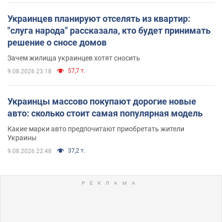
Украинцев планируют отселять из квартир:
"слуга народа" рассказала, кто будет принимать
решение о сносе домов
Зачем жилища украинцев хотят сносить
57,7 т.
9.08.2026 23:18
Украинцы массово покупают дорогие новые
авто: сколько стоит самая популярная модель
Какие марки авто предпочитают приобретать жители
Украины
37,2 т.
9.08.2026 22:48