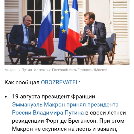
Как сообщал
OBOZREVATEL
:
19 августа президент Франции
Эммануэль Макрон принял президента
России Владимира Путина
в своей летней
резиденции Форт де Брегансон. При этом
Макрон не скупился на лесть и заявил,