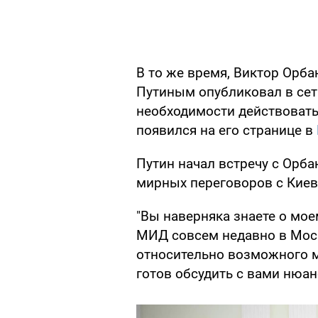
В то же время, Виктор Орба
Путиным опубликовал в сет
необходимости действовать
появился на его странице в
Путин начал встречу с Орба
мирных переговоров с Киев
"Вы наверняка знаете о мо
МИД совсем недавно в Мос
относительно возможного ми
готов обсудить с вами нюан