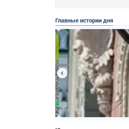
Главные истории дня