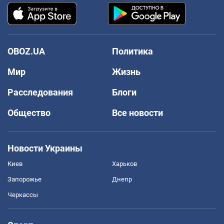
OBOZ.UA
Политика
Мир
Жизнь
Расследования
Блоги
Общество
Все новости
Новости Украины
Киев
Харьков
Запорожье
Днепр
Черкассы