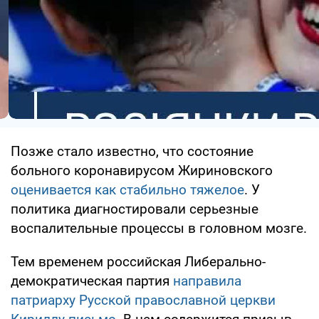
Позже стало известно, что состояние
больного коронавирусом Жириновского
оценивается как стабильно тяжелое
. У
политика диагностировали серьезные
воспалительные процессы в головном мозге.
Тем временем российская Либерально-
демократическая партия
направила
патриарху Русской православной церкви