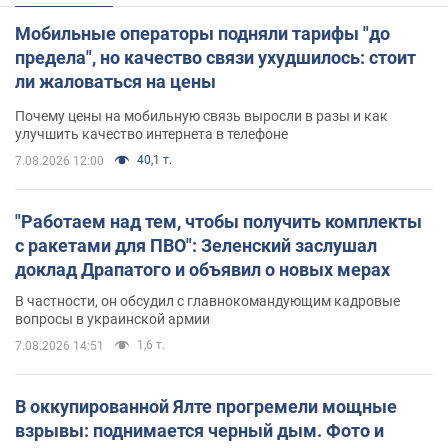
Мобильные операторы подняли тарифы "до
предела", но качество связи ухудшилось: стоит
ли жаловаться на цены
Почему цены на мобильную связь выросли в разы и как
улучшить качество интернета в телефоне
40,1 т.
7.08.2026 12:00
"Работаем над тем, чтобы получить комплекты
с ракетами для ПВО": Зеленский заслушал
доклад Драпатого и объявил о новых мерах
В частности, он обсудил с главнокомандующим кадровые
вопросы в украинской армии
1,6 т.
7.08.2026 14:51
В оккупированной Ялте прогремели мощные
взрывы: поднимается черный дым. Фото и