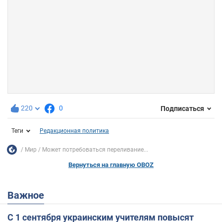
220
0
Подписаться
Теги
Редакционная политика
Мир
Может потребоваться переливание...
Вернуться на главную OBOZ
Важное
С 1 сентября украинским учителям повысят