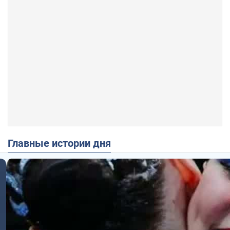
Главные истории дня