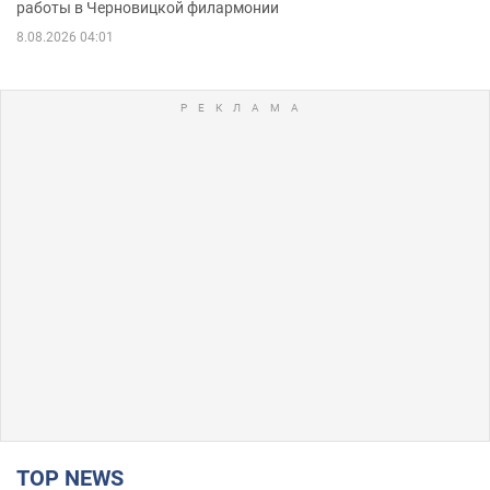
работы в Черновицкой филармонии
8.08.2026 04:01
TOP NEWS