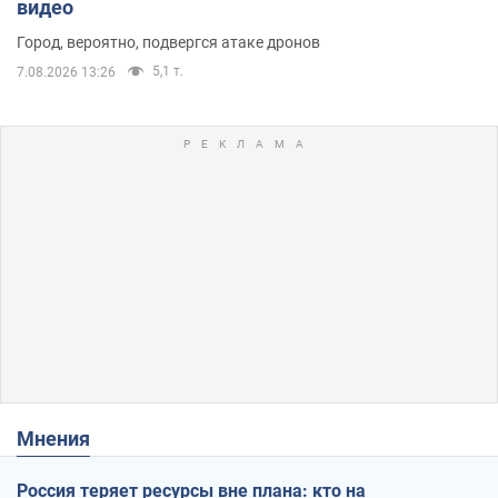
видео
Город, вероятно, подвергся атаке дронов
5,1 т.
7.08.2026 13:26
Мнения
Россия теряет ресурсы вне плана: кто на