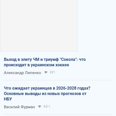
Выход в элиту ЧМ и триумф "Сокола": что
происходит в украинском хоккее
Александр Липенко
321
Что ожидает украинцев в 2026-2028 годах?
Основные выводы из новых прогнозов от
НБУ
Василий Фурман
6,0 т.