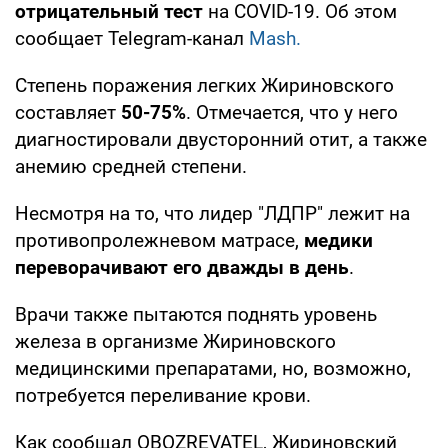
отрицательный тест
на COVID-19. Об этом
сообщает Telegram-канал
Mash.
Степень поражения легких Жириновского
составляет
50-75%
. Отмечается, что у него
диагностировали двусторонний отит, а также
анемию средней степени.
Несмотря на то, что лидер "ЛДПР" лежит на
противопролежневом матрасе,
медики
переворачивают его дважды в день
.
Врачи также пытаются поднять уровень
железа в организме Жириновского
медицинскими препаратами, но, возможно,
потребуется переливание крови.
Как сообщал OBOZREVATEL, Жириновский