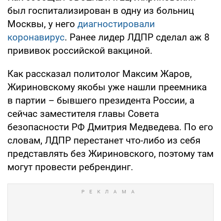
был госпитализирован в одну из больниц
Москвы, у него
диагностировали
коронавирус
. Ранее лидер ЛДПР сделал аж 8
прививок российской вакциной.
Как рассказал политолог Максим Жаров,
Жириновскому якобы уже нашли преемника
в партии – бывшего президента России, а
сейчас заместителя главы Совета
безопасности РФ Дмитрия Медведева. По его
словам, ЛДПР перестанет что-либо из себя
представлять без Жириновского, поэтому там
могут провести ребрендинг.