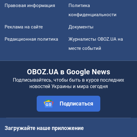
Правовая информация
Политика
конфиденциальности
Реклама на сайте
Документы
Редакционная политика
Журналисты OBOZ.UA на
месте событий
OBOZ.UA в Google News
Подписывайтесь, чтобы быть в курсе последних
новостей Украины и мира сегодня
Подписаться
Загружайте наше приложение