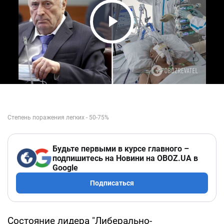
Play Video
Будьте первыми в курсе главного –
подпишитесь на Новини на OBOZ.UA в
Google
Подписаться
Состояние лидера "Либерально-