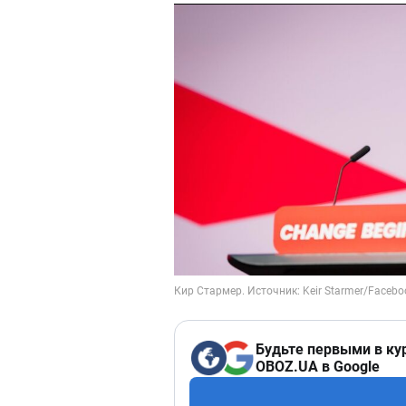
Будьте первыми в ку
OBOZ.UA в Google