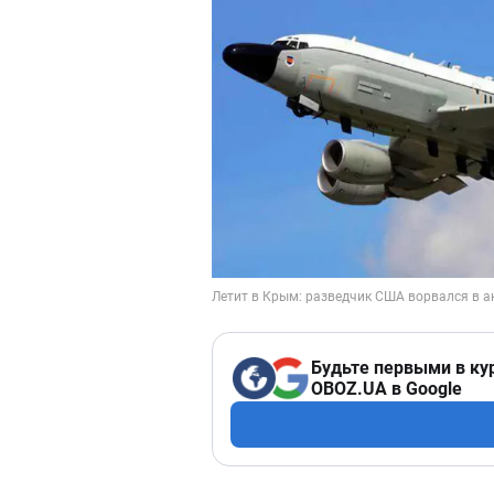
Будьте первыми в ку
OBOZ.UA в Google