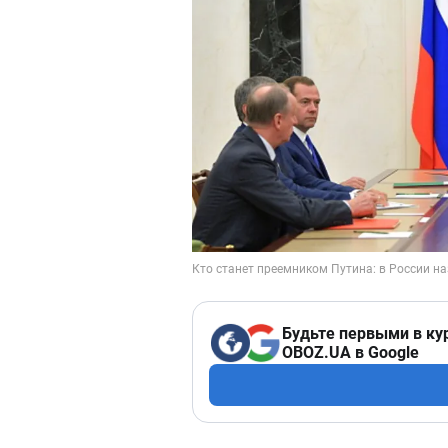
Будьте первыми в ку
OBOZ.UA в Google