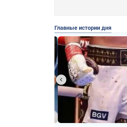
Главные истории дня