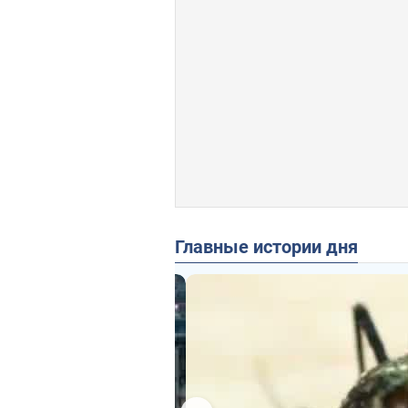
Главные истории дня