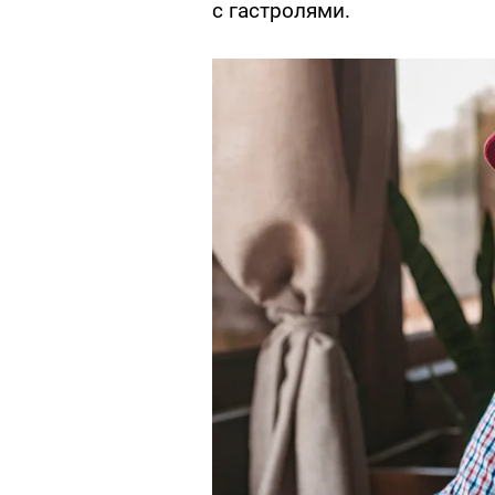
с гастролями.