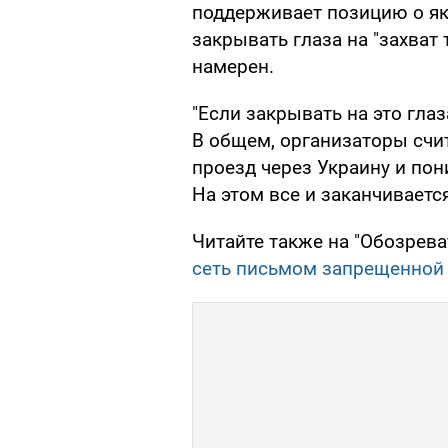
поддерживает позицию о я
закрывать глаза на "захват
намерен.
"Если закрывать на это глаз
В общем, организаторы счи
проезд через Украину и пон
На этом все и заканчивается
Читайте также на "Обозрева
сеть письмом запрещенной 