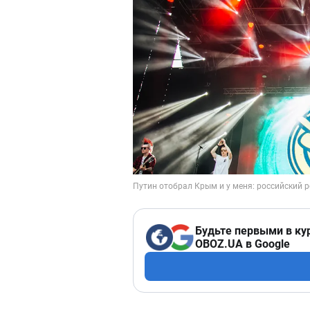
Будьте первыми в ку
OBOZ.UA в Google