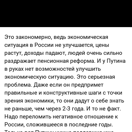
Это закономерно, ведь экономическая
ситуация в России не улучшается, цены
растут, доходы падают, людей очень сильно
раздражает пенсионная реформа. И у Путина
в руках нет возможностей улучшить
экономическую ситуацию. Это серьезная
проблема. Даже если он предпримет
правильные и конструктивные шаги с точки
зрения экономики, то они дадут о себе знать
не раньше, чем через 2-3 года. И то не факт.
Надо переломить негативное отношение к
России, сложившееся в последние годы.