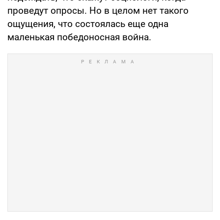
проведут опросы. Но в целом нет такого
ощущения, что состоялась еще одна
маленькая победоносная война.