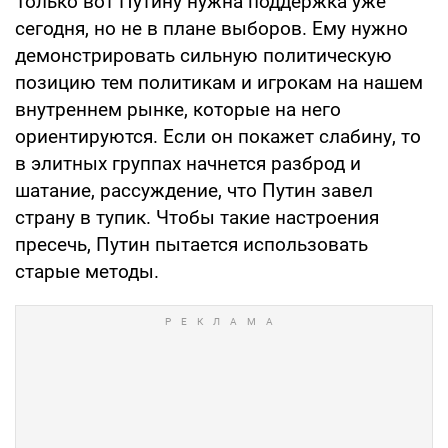
Только вот Путину нужна поддержка уже
сегодня, но не в плане выборов. Ему нужно
демонстрировать сильную политическую
позицию тем политикам и игрокам на нашем
внутреннем рынке, которые на него
ориентируются. Если он покажет слабину, то
в элитных группах начнется разброд и
шатание, рассуждение, что Путин завел
страну в тупик. Чтобы такие настроения
пресечь, Путин пытается использовать
старые методы.