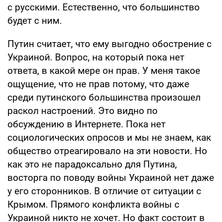
с русскими. Естественно, что большинство
будет с ним.
Путин считает, что ему выгодно обострение с
Украиной. Вопрос, на который пока нет
ответа, в какой мере он прав. У меня такое
ощущение, что не прав потому, что даже
среди путинского большинства произошел
раскол настроений. Это видно по
обсуждению в Интернете. Пока нет
социологических опросов и мы не знаем, как
общество отреагировало на эти новости. Но
как это не парадоксально для Путина,
восторга по поводу войны Украиной нет даже
у его сторонников. В отличие от ситуации с
Крымом. Прямого конфликта войны с
Украиной никто не хочет. Но факт состоит в