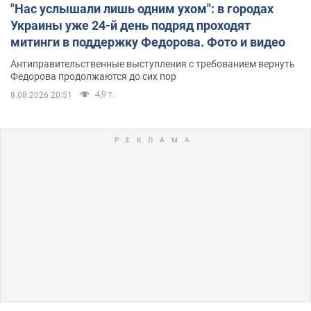
"Нас услышали лишь одним ухом": в городах
Украины уже 24-й день подряд проходят
митинги в поддержку Федорова. Фото и видео
Антиправительственные выступления с требованием вернуть
Федорова продолжаются до сих пор
4,9 т.
8.08.2026 20:51