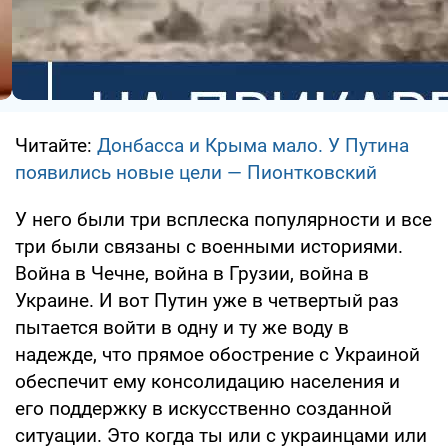
Читайте:
Донбасса и Крыма мало. У Путина
появились новые цели — Пионтковский
У него были три всплеска популярности и все
три были связаны с военными историями.
Война в Чечне, война в Грузии, война в
Украине. И вот Путин уже в четвертый раз
пытается войти в одну и ту же воду в
надежде, что прямое обострение с Украиной
обеспечит ему консолидацию населения и
его поддержку в искусственно созданной
ситуации. Это когда ты или с украинцами или