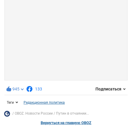
945
133
Подписаться
Теги
Редакционная политика
OBOZ. Новости России
Путин в отчаянии...
Вернуться на главную OBOZ