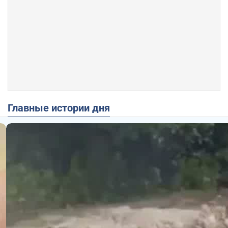
Главные истории дня