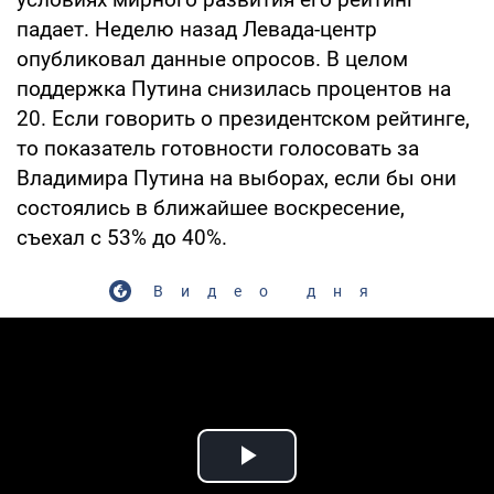
падает. Неделю назад Левада-центр
опубликовал данные опросов. В целом
поддержка Путина снизилась процентов на
20. Если говорить о президентском рейтинге,
то показатель готовности голосовать за
Владимира Путина на выборах, если бы они
состоялись в ближайшее воскресение,
съехал с 53% до 40%.
Видео дня
Play Video