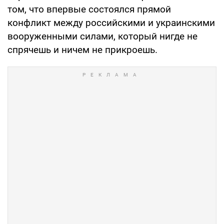
том, что впервые состоялся прямой
конфликт между российскими и украинскими
вооруженными силами, который нигде не
спрячешь и ничем не прикроешь.