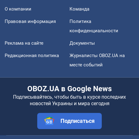
О компании
Команда
Правовая информация
Политика
конфиденциальности
Реклама на сайте
Документы
Редакционная политика
Журналисты OBOZ.UA на
месте событий
OBOZ.UA в Google News
Подписывайтесь, чтобы быть в курсе последних
новостей Украины и мира сегодня
Подписаться