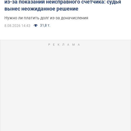
из-за показаний неисправного счетчика: судья
вынес неожиданное решение
Нужно ли платить долг из-за доначисления
31,8 т.
8.08.2026 14:43