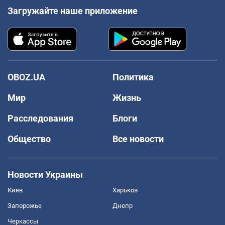
Загружайте наше приложение
OBOZ.UA
Политика
Мир
Жизнь
Расследования
Блоги
Общество
Все новости
Новости Украины
Киев
Харьков
Запорожье
Днепр
Черкассы