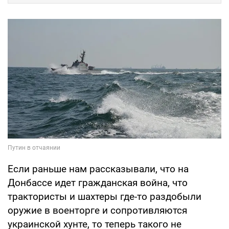
Если раньше нам рассказывали, что на
Донбассе идет гражданская война, что
трактористы и шахтеры где-то раздобыли
оружие в военторге и сопротивляются
украинской хунте, то теперь такого не