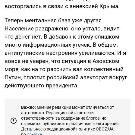
восторгались в связи с аннексией Крыма.
Теперь ментальная база уже другая.
Население раздражено, оно устало, видит,
что денег нет. В добавок к этому слишком
много информационных утечек. В общем,
антипутинские настроения усиливаются. И я
вовсе не уверен, что ситуация в Азовском
море, как на то рассчитывал коллективный
Путин, сплотит российский электорат вокруг
действующего президента.
Важно:
мнение редакции может отличаться от
авторского. Редакция сайта не несет
ответственности за содержание блогов, но
стремится публиковать различные точки зрения.
Детальнее о редакционной политике OBOZ.UA
по
ссылке...