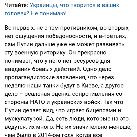
Читайте:
Украинцы, что творится в ваших
головах? Не понимаю!
Во-первых, не с тем противником, во-вторых,
нет ощущения победоносности, и в-третьих,
сам Путин дальше уже не может развивать
эту военную риторику. Он прекрасно
понимает, что у него нет ресурсов для
введения боевых действий. Одно дело
пропагандистские заявления, что через
неделю наши танки будут в Киеве, а другое
дело – реальная оценка сопротивления со
стороны НАТО и украинских войск. Так что
Путин делает вид, что играет бицепсами и
мускулатурой. Да, есть люди, которые на это
ведутся, их много. Но их значительно меньше,
чем было в 2014-ом году, когда все