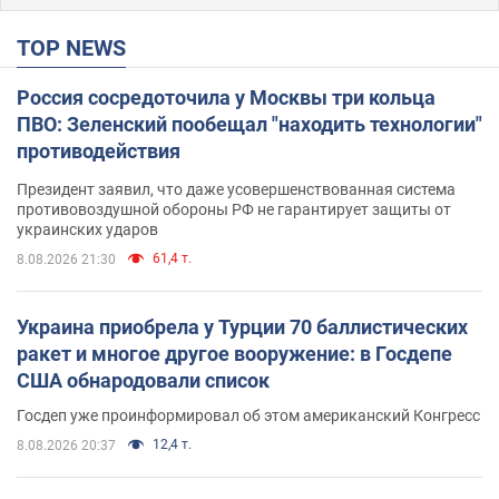
TOP NEWS
Россия сосредоточила у Москвы три кольца
ПВО: Зеленский пообещал "находить технологии"
противодействия
Президент заявил, что даже усовершенствованная система
противовоздушной обороны РФ не гарантирует защиты от
украинских ударов
61,4 т.
8.08.2026 21:30
Украина приобрела у Турции 70 баллистических
ракет и многое другое вооружение: в Госдепе
США обнародовали список
Госдеп уже проинформировал об этом американский Конгресс
12,4 т.
8.08.2026 20:37