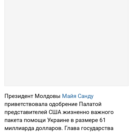
Президент Молдовы
Майя Санду
приветствовала одобрение Палатой
представителей США жизненно важного
пакета помощи Украине в размере 61
миллиарда долларов. Глава государства