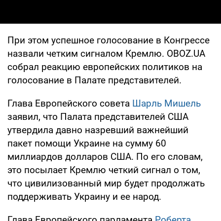
При этом успешное голосование в Конгрессе
назвали четким сигналом Кремлю. OBOZ.UA
собрал реакцию европейских политиков на
голосование в Палате представителей.
Глава Европейского совета
Шарль Мишель
заявил, что Палата представителей США
утвердила давно назревший важнейший
пакет помощи Украине на сумму 60
миллиардов долларов США. По его словам,
это посылает Кремлю четкий сигнал о том,
что цивилизованный мир будет продолжать
поддерживать Украину и ее народ.
Глава Европейского парламента
Роберта