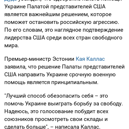
Украине Палатой представителей США
является важнейшим решением, которое
поможет остановить российскую агрессию.
По его словам, это наглядное подтверждение
лидерства США среди всех стран свободного
мира.
Премьер-министр Эстонии
Кая Каллас
заявила, что решение Палаты представителей
США направить Украине срочную военную
помощь является принципиальным.
"Лучший способ обезопасить себя – это
помочь Украине выиграть борьбу за свободу.
Надеюсь, это голосование побудит всех
союзников просмотреть свои склады и
сделать больше", – написала Каллас.