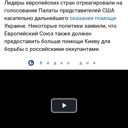
Лидеры европейских стран отреагировали на
голосование Палаты представителей США
касательно дальнейшего
оказания помощи
Украине. Некоторые политики заявили, что
Европейский Союз также должен
предоставить больше помощи Киеву для
борьбы с российскими оккупантами.
Видео дня
Play Video