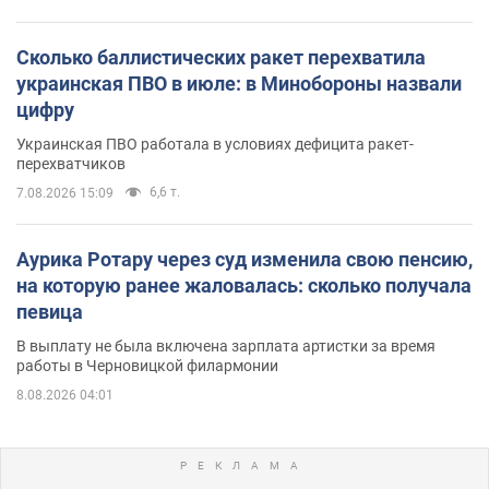
Сколько баллистических ракет перехватила
украинская ПВО в июле: в Минобороны назвали
цифру
Украинская ПВО работала в условиях дефицита ракет-
перехватчиков
6,6 т.
7.08.2026 15:09
Аурика Ротару через суд изменила свою пенсию,
на которую ранее жаловалась: сколько получала
певица
В выплату не была включена зарплата артистки за время
работы в Черновицкой филармонии
8.08.2026 04:01