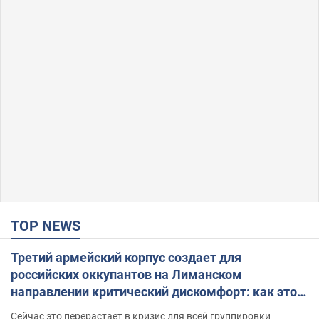
TOP NEWS
Третий армейский корпус создает для
российских оккупантов на Лиманском
направлении критический дискомфорт: как это
удалось
Сейчас это перерастает в кризис для всей группировки