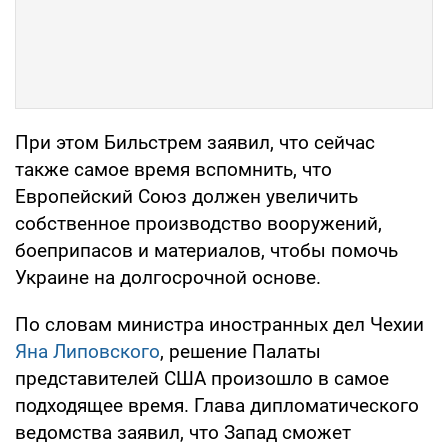
При этом Бильстрем заявил, что сейчас
также самое время вспомнить, что
Европейский Союз должен увеличить
собственное производство вооружений,
боеприпасов и материалов, чтобы помочь
Украине на долгосрочной основе.
По словам министра иностранных дел Чехии
Яна Липовского
, решение Палаты
представителей США произошло в самое
подходящее время. Глава дипломатического
ведомства заявил, что Запад сможет