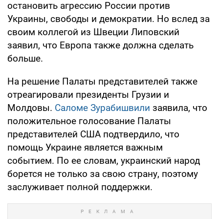
остановить агрессию России против
Украины, свободы и демократии. Но вслед за
своим коллегой из Швеции Липовский
заявил, что Европа также должна сделать
больше.
На решение Палаты представителей также
отреагировали президенты Грузии и
Молдовы.
Саломе Зурабишвили
заявила, что
положительное голосование Палаты
представителей США подтвердило, что
помощь Украине является важным
событием. По ее словам, украинский народ
борется не только за свою страну, поэтому
заслуживает полной поддержки.