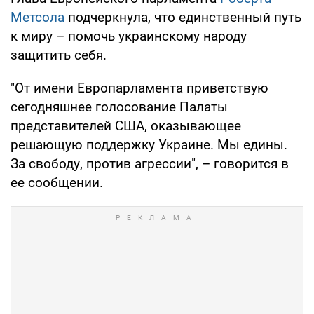
Метсола
подчеркнула, что единственный путь
к миру – помочь украинскому народу
защитить себя.
"От имени Европарламента приветствую
сегодняшнее голосование Палаты
представителей США, оказывающее
решающую поддержку Украине. Мы едины.
За свободу, против агрессии", – говорится в
ее сообщении.