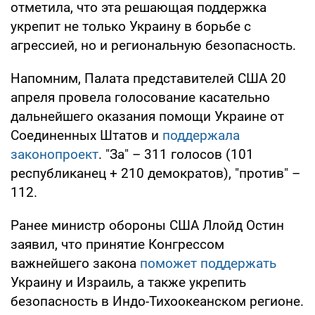
отметила, что эта решающая поддержка
укрепит не только Украину в борьбе с
агрессией, но и региональную безопасность.
Напомним, Палата представителей США 20
апреля провела голосование касательно
дальнейшего оказания помощи Украине от
Соединенных Штатов и
поддержала
законопроект
. "За" – 311 голосов (101
республиканец + 210 демократов), "против" –
112.
Ранее министр обороны США Ллойд Остин
заявил, что принятие Конгрессом
важнейшего закона
поможет поддержать
Украину и Израиль, а также укрепить
безопасность в Индо-Тихоокеанском регионе.