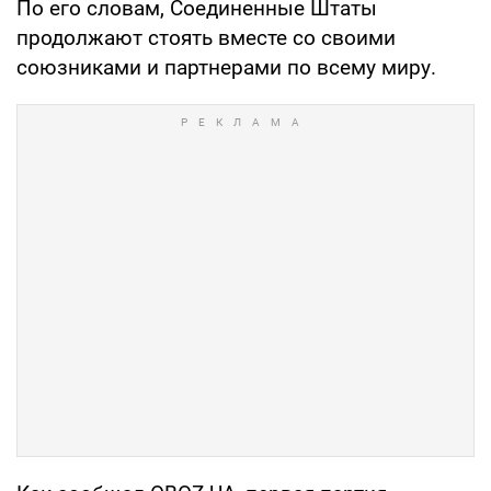
По его словам, Соединенные Штаты
продолжают стоять вместе со своими
союзниками и партнерами по всему миру.