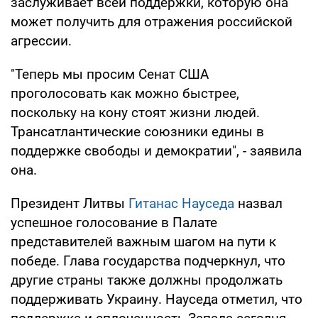
заслуживает всей поддержки, которую она
может получить для отражения российской
агрессии.
"Теперь мы просим Сенат США
проголосовать как можно быстрее,
поскольку на кону стоят жизни людей.
Трансатлантические союзники едины в
поддержке свободы и демократии", - заявила
она.
Президент Литвы
Гитанас Науседа
назвал
успешное голосование в Палате
представителей важным шагом на пути к
победе. Глава государства подчеркнул, что
другие страны также должны продолжать
поддерживать Украину. Науседа отметил, что