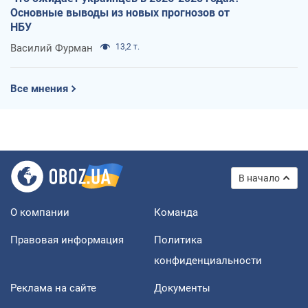
Основные выводы из новых прогнозов от
НБУ
Василий Фурман
13,2 т.
Все мнения
В начало
О компании
Команда
Правовая информация
Политика
конфиденциальности
Реклама на сайте
Документы