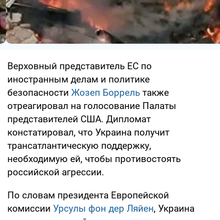
Верховный представитель ЕС по
иностранным делам и политике
безопасности
Жозеп Боррель
также
отреагировал на голосование Палаты
представителей США. Дипломат
констатировал, что Украина получит
трансатлантическую поддержку,
необходимую ей, чтобы противостоять
российской агрессии.
По словам президента Европейской
комиссии
Урсулы фон дер Ляйен
, Украина