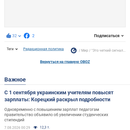
32
2
Подписаться
Теги
Редакционная политика
Мир
"Это четкий сигнал...
Вернуться на главную OBOZ
Важное
С 1 сентября украинским учителям повысят
зарплаты: Корецкий раскрыл подробности
Одновременно с повышением зарплат педагогам
правительство объявило об увеличении студенческих
стипендий
12,3 т.
7.08.2026 00:29