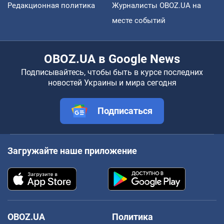
Редакционная политика
Журналисты OBOZ.UA на
месте событий
OBOZ.UA в Google News
Подписывайтесь, чтобы быть в курсе последних
новостей Украины и мира сегодня
Подписаться
Загружайте наше приложение
OBOZ.UA
Политика