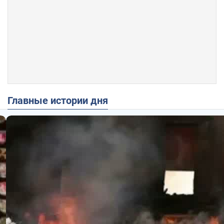
Главные истории дня