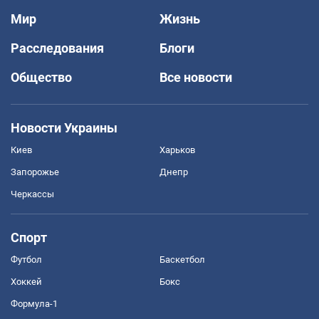
Мир
Жизнь
Расследования
Блоги
Общество
Все новости
Новости Украины
Киев
Харьков
Запорожье
Днепр
Черкассы
Спорт
Футбол
Баскетбол
Хоккей
Бокс
Формула-1