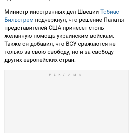
Министр иностранных дел Швеции
Тобиас
Бильстрем
подчеркнул, что решение Палаты
представителей США принесет столь
желанную помощь украинским войскам.
Также он добавил, что ВСУ сражаются не
только за свою свободу, но и за свободу
других европейских стран.