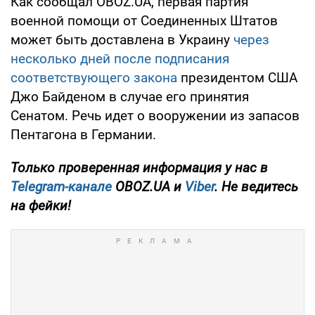
Как сообщал OBOZ.UA, первая партия
военной помощи от Соединенных Штатов
может быть доставлена в Украину
через
несколько дней после подписания
соответствующего закона
президентом США
Джо Байденом в случае его принятия
Сенатом. Речь идет о вооружении из запасов
Пентагона в Германии.
Только проверенная информация у нас в
Telegram-канале
OBOZ.UA и
Viber
. Не ведитесь
на фейки!