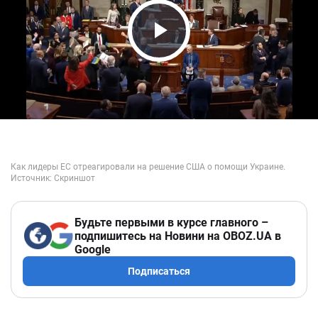
Play Video
Будьте первыми в курсе главного –
подпишитесь на Новини на OBOZ.UA в
Google
Подписаться