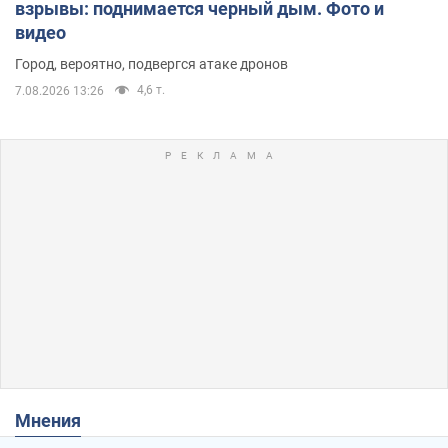
взрывы: поднимается черный дым. Фото и
видео
Город, вероятно, подвергся атаке дронов
4,6 т.
7.08.2026 13:26
Мнения