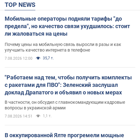
TOP NEWS
Мобильные операторы подняли тарифы "до
предела", но качество связи ухудшилось: стоит
ли жаловаться на цены
Почему цены на мобильную связь выросли в разы и как
улучшить качество интернета в телефоне
35,7 т.
7.08.2026 12:00
"Работаем над тем, чтобы получить комплекты
с ракетами для ПВО": Зеленский заслушал
доклад Драпатого и объявил о новых мерах
В частности, он обсудил с главнокомандующим кадровые
вопросы в украинской армии
1,1 т.
7.08.2026 14:51
В оккупированной Ялте прогремели мощные