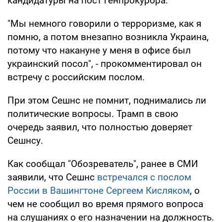
кандидатуры на пост генпрокурора.
"Мы немного говорили о терроризме, как я
помню, а потом внезапно возникла Украина,
потому что накануне у меня в офисе был
украинский посол", - прокомментировал он
встречу с российским послом.
При этом Сешнс не помнит, поднимались ли
политические вопросы. Трамп в свою
очередь заявил, что полностью доверяет
Сешнсу.
Как сообщал "Обозреватель", ранее в СМИ
заявили, что Сешнс
встречался с послом
России в Вашингтоне Сергеем Кисляком
, о
чем не сообщил во время прямого вопроса
на слушаниях о его назначении на должность.