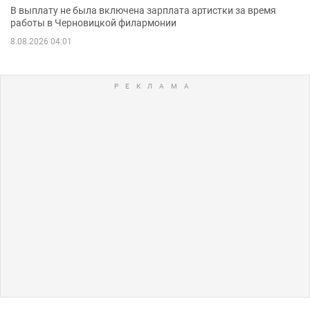
В выплату не была включена зарплата артистки за время
работы в Черновицкой филармонии
8.08.2026 04:01