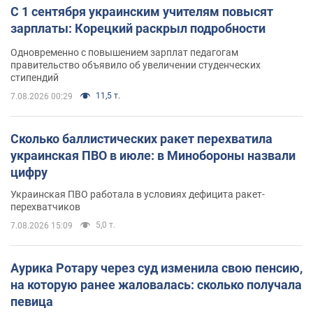
С 1 сентября украинским учителям повысят
зарплаты: Корецкий раскрыл подробности
Одновременно с повышением зарплат педагогам
правительство объявило об увеличении студенческих
стипендий
11,5 т.
7.08.2026 00:29
Сколько баллистических ракет перехватила
украинская ПВО в июле: в Минобороны назвали
цифру
Украинская ПВО работала в условиях дефицита ракет-
перехватчиков
5,0 т.
7.08.2026 15:09
Аурика Ротару через суд изменила свою пенсию,
на которую ранее жаловалась: сколько получала
певица