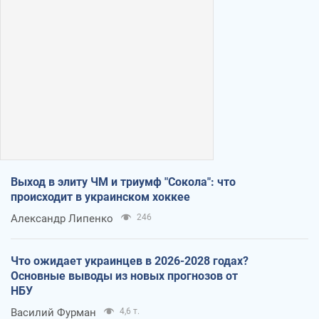
Выход в элиту ЧМ и триумф "Сокола": что
происходит в украинском хоккее
Александр Липенко
246
Что ожидает украинцев в 2026-2028 годах?
Основные выводы из новых прогнозов от
НБУ
Василий Фурман
4,6 т.