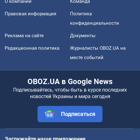
О компании
Команда
Правовая информация
Политика
конфиденциальности
Реклама на сайте
Документы
Редакционная политика
Журналисты OBOZ.UA на
месте событий
OBOZ.UA в Google News
Подписывайтесь, чтобы быть в курсе последних
новостей Украины и мира сегодня
Подписаться
Загружайте наше приложение