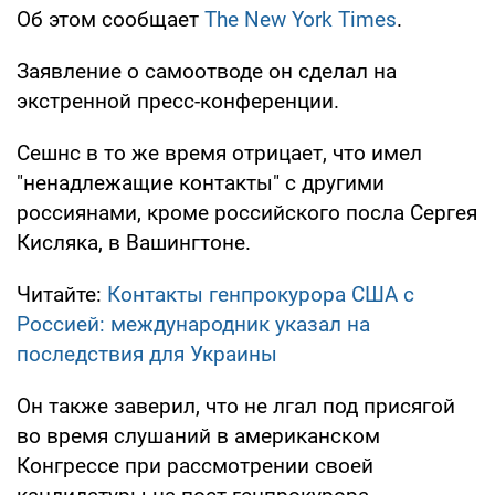
Об этом сообщает
The New York Times
.
Заявление о самоотводе он сделал на
экстренной пресс-конференции.
Сешнс в то же время отрицает, что имел
"ненадлежащие контакты" с другими
россиянами, кроме российского посла Сергея
Кисляка, в Вашингтоне.
Читайте:
Контакты генпрокурора США с
Россией: международник указал на
последствия для Украины
Он также заверил, что не лгал под присягой
во время слушаний в американском
Конгрессе при рассмотрении своей