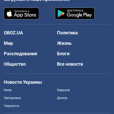
OBOZ.UA
Политика
Мир
Жизнь
Расследования
Блоги
Общество
Все новости
Новости Украины
Киев
Харьков
Запорожье
Днепр
Черкассы