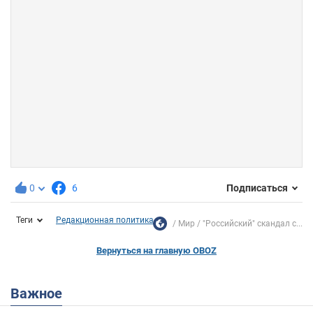
0
6
Подписаться
Теги
Редакционная политика
Мир
"Российский" скандал с...
Вернуться на главную OBOZ
Важное