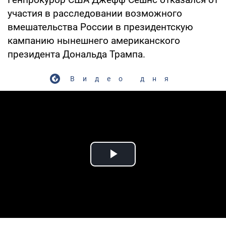
участия в расследовании возможного
вмешательства России в президентскую
кампанию нынешнего американского
президента Дональда Трампа.
Видео дня
Play Video