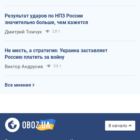
Результат ударов по НПЗ России
значительно больше, чем кажется
Дмитрий Томчук
2,8 т.
Не месть, а стратегия: Украина заставляет
Россию платить за войну
Виктор Андрусив
3,6 т.
Все мнения
В начало