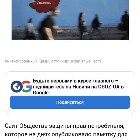
Будьте первыми в курсе главного –
подпишитесь на Новини на OBOZ.UA в
Google
Подписаться
Сайт Общества защиты прав потребителя,
которое на днях опубликовало памятку для