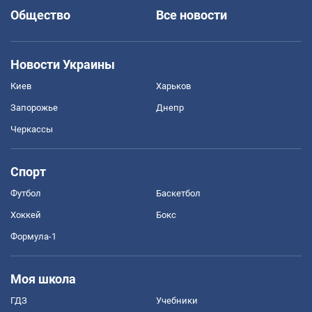
Общество
Все новости
Новости Украины
Киев
Харьков
Запорожье
Днепр
Черкассы
Спорт
Футбол
Баскетбол
Хоккей
Бокс
Формула-1
Моя школа
ГДЗ
Учебники