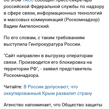
российской Федеральной службы по надзору
в сфере связи, информационных технологий
и массовых коммуникаций (Роскомнадзор)
Вадим Ампелонский.
По его словам, с таким требованиям
выступила Генпрокуратура России.
"Сайт направлен в выгрузку операторам
связи. Производится его блокировка на
территории РФ", - заявил представитель
Роскомнадзора.
Читайте:
В России допускают, что
оккупированный Крым развалит страну
Агенство напоминает, что Общество защиты