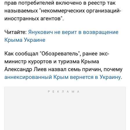
прав потребителей включено в реестр так
называемых "некоммерческих организаций-
иностранных агентов".
Читайте:
Янукович не верит в возвращение
Крыма Украине
Как сообщал "Обозреватель", ранее экс-
министр курортов и туризма Крыма
Александр Лиев назвал семь причин, почему
аннексированный Крым вернется в Украину
.