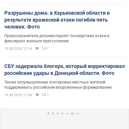
Разрушены дома: в Харьковской области в
результате вражеской атаки погибли пять
человек. Фото
Правоохранители документируют последствия атаки и
фиксируют военное преступление
2,4 т.
10.08.2026 12:19
СБУ задержала блогера, который корректировал
российские удары в Донецкой области. Фото
Также злоумышленник агитировал местных жителей
поддерживать российские вооруженные формирования
2,8 т.
10.08.2026 11:36