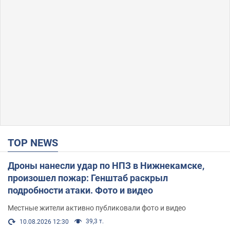
TOP NEWS
Дроны нанесли удар по НПЗ в Нижнекамске,
произошел пожар: Генштаб раскрыл
подробности атаки. Фото и видео
Местные жители активно публиковали фото и видео
39,3 т.
10.08.2026 12:30