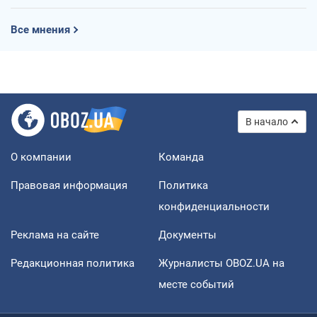
Все мнения
В начало
О компании
Команда
Правовая информация
Политика
конфиденциальности
Реклама на сайте
Документы
Редакционная политика
Журналисты OBOZ.UA на
месте событий