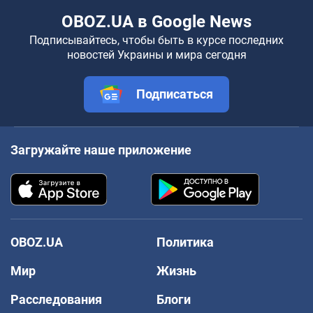
OBOZ.UA в Google News
Подписывайтесь, чтобы быть в курсе последних
новостей Украины и мира сегодня
Подписаться
Загружайте наше приложение
OBOZ.UA
Политика
Мир
Жизнь
Расследования
Блоги