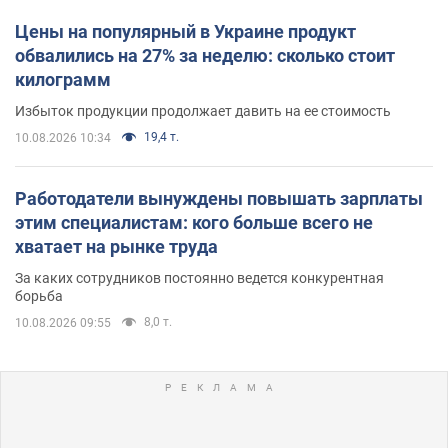
Цены на популярный в Украине продукт
обвалились на 27% за неделю: сколько стоит
килограмм
Избыток продукции продолжает давить на ее стоимость
19,4 т.
10.08.2026 10:34
Работодатели вынуждены повышать зарплаты
этим специалистам: кого больше всего не
хватает на рынке труда
За каких сотрудников постоянно ведется конкурентная
борьба
8,0 т.
10.08.2026 09:55