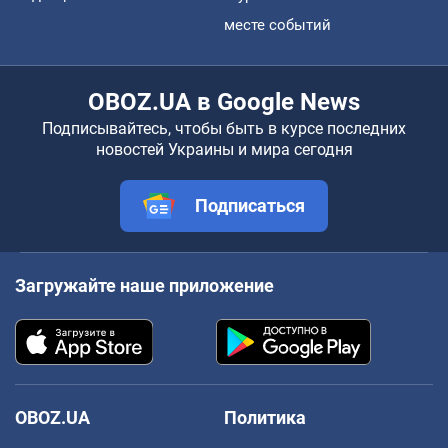
месте событий
OBOZ.UA в Google News
Подписывайтесь, чтобы быть в курсе последних
новостей Украины и мира сегодня
Подписаться
Загружайте наше приложение
OBOZ.UA
Политика