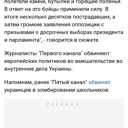
полетели камни, бутылки и горящие поленья.
В ответ на это бойцы применили силу. В
итоге несколько десятков пострадавших, а
затем громкие заявления оппозиции с
призывами о досрочных выборах президента
и парламента", - говорится в сюжете.
Журналисты "Первого канала" обвиняют
европейских политиков во вмешательстве во
внутренние дела Украины.
Напомним, ранее "Пятый канал"
обвинял
украинцев в зомбировании школьников.