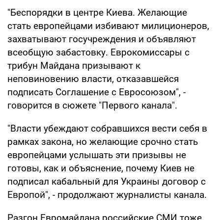
"Беспорядки в центре Киева. Желающие
стать европейцами избивают милиционеров,
захватывают госучреждения и объявляют
всеобщую забастовку. Еврокомиссары с
трибун Майдана призывают к
неповиновению власти, отказавшейся
подписать Соглашение с Евросоюзом", -
говорится в сюжете "Первого канала".
"Власти убеждают собравшихся вести себя в
рамках закона, но желающие срочно стать
европейцами услышать эти призывы не
готовы, как и объяснение, почему Киев не
подписал кабальный для Украины договор с
Европой", - продолжают журналисты канала.
Разгон Евромайдана российские СМИ тоже