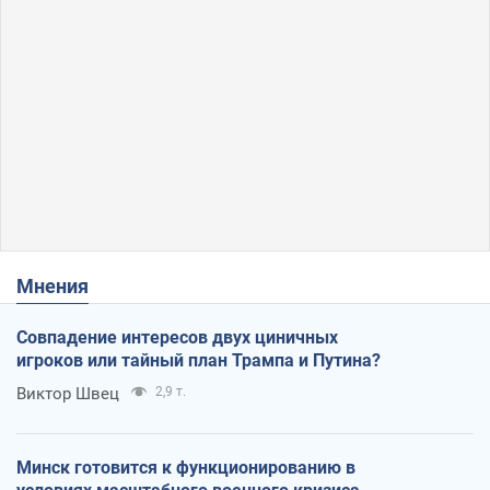
Мнения
Совпадение интересов двух циничных
игроков или тайный план Трампа и Путина?
Виктор Швец
2,9 т.
Минск готовится к функционированию в