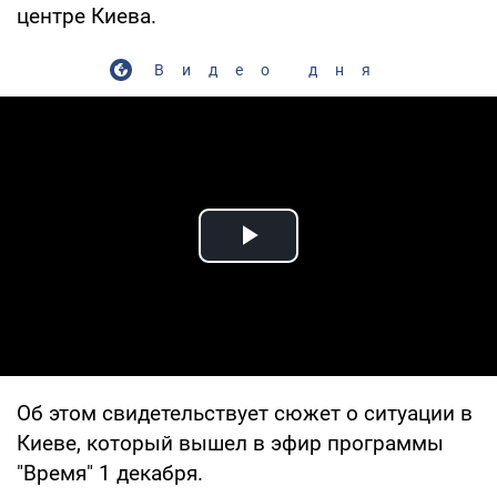
центре Киева.
Видео дня
Play Video
Об этом свидетельствует сюжет о ситуации в
Киеве, который вышел в эфир программы
"Время" 1 декабря.