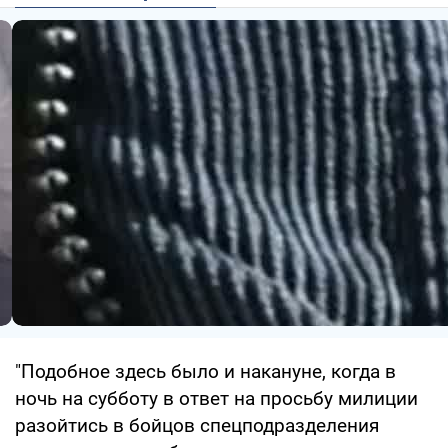
"Подобное здесь было и накануне, когда в
ночь на субботу в ответ на просьбу милиции
разойтись в бойцов спецподразделения