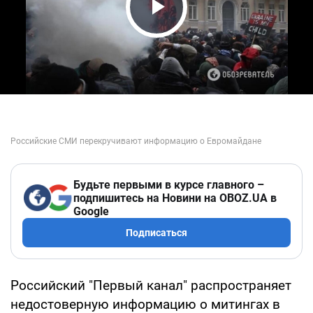
Play Video
Будьте первыми в курсе главного –
подпишитесь на Новини на OBOZ.UA в
Google
Подписаться
Российский "Первый канал" распространяет
недостоверную информацию о митингах в