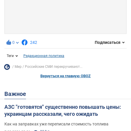
0
242
Подписаться
Теги
Редакционная политика
Мир
Российские СМИ перекручивают...
Вернуться на главную OBOZ
Важное
АЗС "готовятся" существенно повышать цены:
украинцам рассказали, чего ожидать
Как на заправках уже переписали стоимость топлива