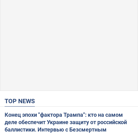
TOP NEWS
Конец эпохи "фактора Трампа": кто на самом
деле обеспечит Украине защиту от российской
баллистики. Интервью с Безсмертным