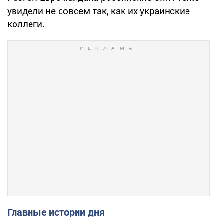
увидели не совсем так, как их украинские
коллеги.
Главные истории дня