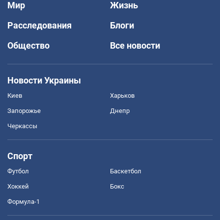
Мир
Жизнь
Расследования
Блоги
Общество
Все новости
Новости Украины
Киев
Харьков
Запорожье
Днепр
Черкассы
Спорт
Футбол
Баскетбол
Хоккей
Бокс
Формула-1