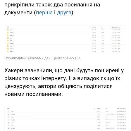
прикріпили також два посилання на
документи (
перша
і
друга
).
Хакери зазначили, що дані будуть поширені у
різних точках інтернету. На випадок якщо їх
цензурують, автори обіцяють поділитися
новими посиланнями.