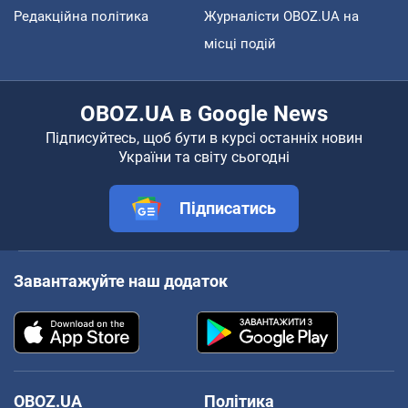
Редакційна політика
Журналісти OBOZ.UA на
місці подій
OBOZ.UA в Google News
Підписуйтесь, щоб бути в курсі останніх новин
України та світу сьогодні
Підписатись
Завантажуйте наш додаток
OBOZ.UA
Політика