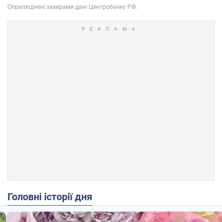
Головні історії дня