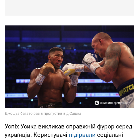
Успіх Усика викликав справжній фурор серед
українців. Користувачі
підірвали
соціальні