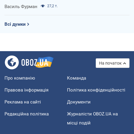
Василь Фурман
27,2 т.
Всі думки
На початок
Про компанію
Команда
Правова інформація
Політика конфіденційності
Реклама на сайті
Документи
Редакційна політика
Журналісти OBOZ.UA на
місці подій