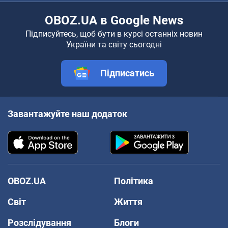
OBOZ.UA в Google News
Підписуйтесь, щоб бути в курсі останніх новин
України та світу сьогодні
Підписатись
Завантажуйте наш додаток
OBOZ.UA
Політика
Світ
Життя
Розслідування
Блоги