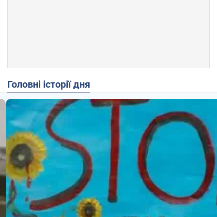
Головні історії дня