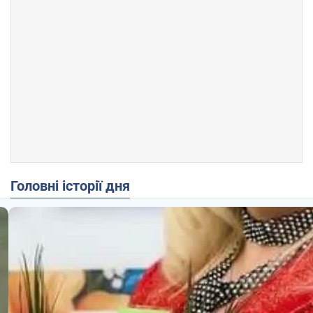
Головні історії дня