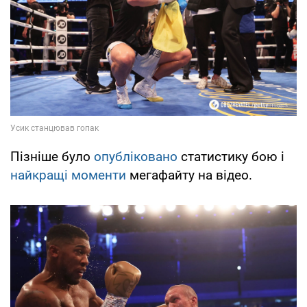
Пізніше було
опубліковано
статистику бою і
найкращі моменти
мегафайту на відео.