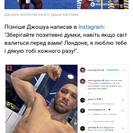
Пізніше Джошуа написав в
Instagram
:
"Зберігайте позитивні думки, навіть якщо світ
валиться перед вами! Лондоне, я люблю тебе
і дякую тобі кожного разу!".