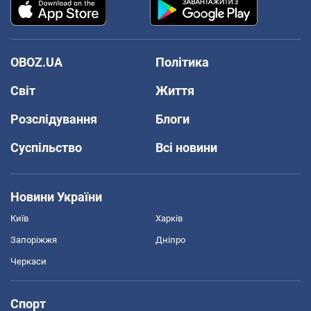
OBOZ.UA
Політика
Світ
Життя
Розслідування
Блоги
Суспільство
Всі новини
Новини України
Київ
Харків
Запоріжжя
Дніпро
Черкаси
Спорт