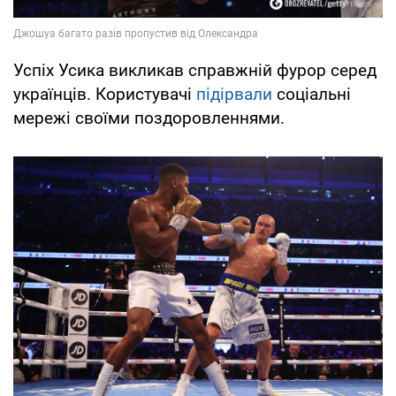
Успіх Усика викликав справжній фурор серед
українців. Користувачі
підірвали
соціальні
мережі своїми поздоровленнями.