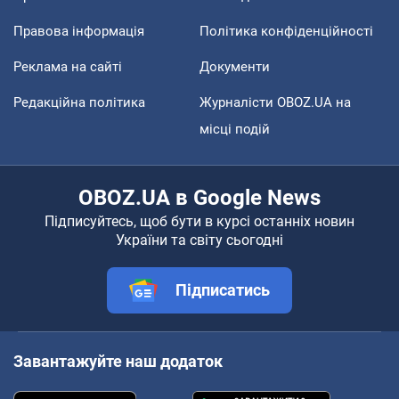
Правова інформація
Політика конфіденційності
Реклама на сайті
Документи
Редакційна політика
Журналісти OBOZ.UA на
місці подій
OBOZ.UA в Google News
Підписуйтесь, щоб бути в курсі останніх новин
України та світу сьогодні
Підписатись
Завантажуйте наш додаток