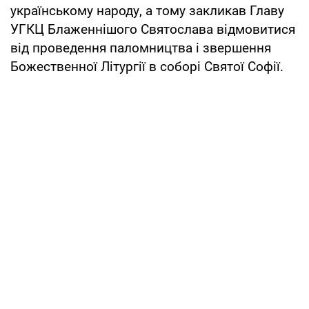
українському народу, а тому закликав Главу
УГКЦ Блаженнішого Святослава відмовитися
від проведення паломництва і звершення
Божественної Літургії в соборі Святої Софії.