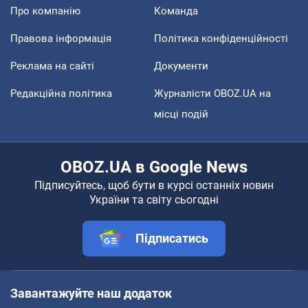
Про компанію
Команда
Правова інформація
Політика конфіденційності
Реклама на сайті
Документи
Редакційна політика
Журналісти OBOZ.UA на
місці подій
OBOZ.UA в Google News
Підписуйтесь, щоб бути в курсі останніх новин
України та світу сьогодні
Підписатись
Завантажуйте наш додаток