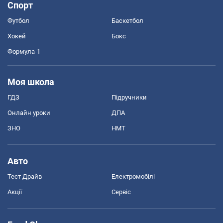
Спорт
Футбол
Баскетбол
Хокей
Бокс
Формула-1
Моя школа
ГДЗ
Підручники
Онлайн уроки
ДПА
ЗНО
НМТ
Авто
Тест Драйв
Електромобілі
Акції
Сервіс