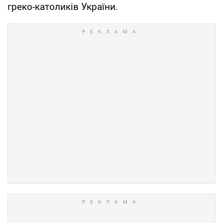
греко-католиків України.