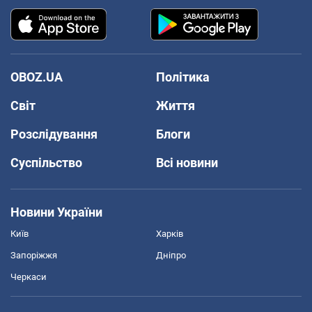
OBOZ.UA
Політика
Світ
Життя
Розслідування
Блоги
Суспільство
Всі новини
Новини України
Київ
Харків
Запоріжжя
Дніпро
Черкаси