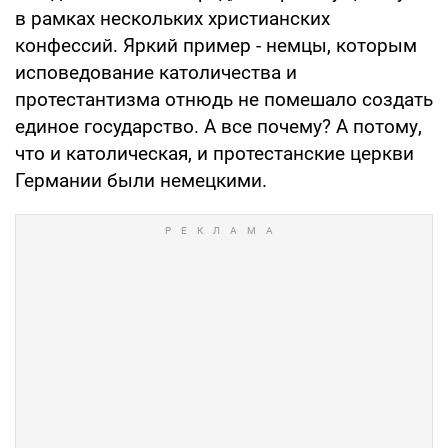
в рамках нескольких христианских
конфессий. Яркий пример - немцы, которым
исповедование католичества и
протестантизма отнюдь не помешало создать
единое государство. А все почему? А потому,
что и католическая, и протестанские церкви
Германии были немецкими.