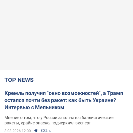
TOP NEWS
Кремль получил "окно возможностей", а Трамп
остался почти без ракет: как быть Украине?
Интервью с Мельником
Мнение о том, что у России закончатся баллистические
ракеты, крайне опасно, подчеркнул эксперт
30,2 т.
8.08.2026 12:00