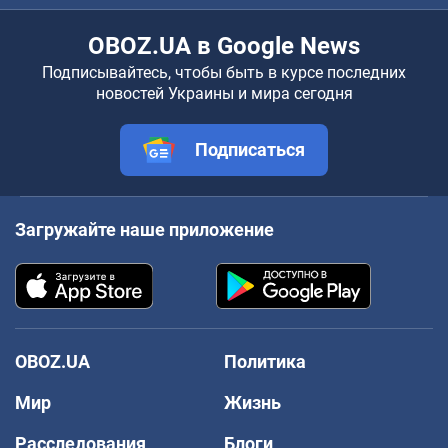
OBOZ.UA в Google News
Подписывайтесь, чтобы быть в курсе последних
новостей Украины и мира сегодня
Подписаться
Загружайте наше приложение
OBOZ.UA
Политика
Мир
Жизнь
Расследования
Блоги