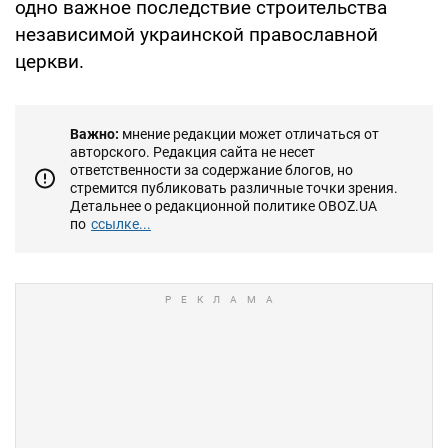
одно важное последствие строительства
независимой украинской православной
церкви.
Важно:
мнение редакции может отличаться от
авторского. Редакция сайта не несет
ответственности за содержание блогов, но
стремится публиковать различные точки зрения.
Детальнее о редакционной политике OBOZ.UA
по
ссылке...