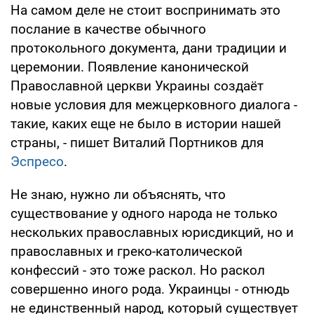
На самом деле не стоит воспринимать это
послание в качестве обычного
протокольного документа, дани традиции и
церемонии. Появление канонической
Православной церкви Украины создаёт
новые условия для межцерковного диалога -
такие, каких еще не было в истории нашей
страны, - пишет Виталий Портников для
Эспресо
.
Не знаю, нужно ли объяснять, что
существование у одного народа не только
нескольких православных юрисдикций, но и
православных и греко-католической
конфессий - это тоже раскол. Но раскол
совершенно иного рода. Украинцы - отнюдь
не единственный народ, который существует