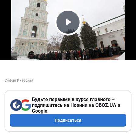
Play Video
Будьте первыми в курсе главного –
подпишитесь на Новини на OBOZ.UA в
Google
Подписаться