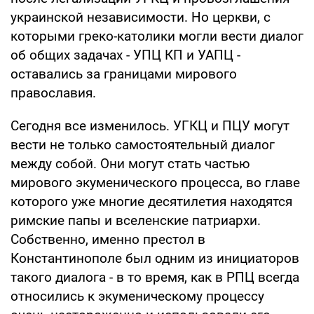
украинской независимости. Но церкви, с
которыми греко-католики могли вести диалог
об общих задачах - УПЦ КП и УАПЦ -
оставались за границами мирового
православия.
Сегодня все изменилось. УГКЦ и ПЦУ могут
вести не только самостоятельный диалог
между собой. Они могут стать частью
мирового экуменического процесса, во главе
которого уже многие десятилетия находятся
римские папы и вселенские патриархи.
Собственно, именно престол в
Константинополе был одним из инициаторов
такого диалога - в то время, как в РПЦ всегда
относились к экуменическому процессу