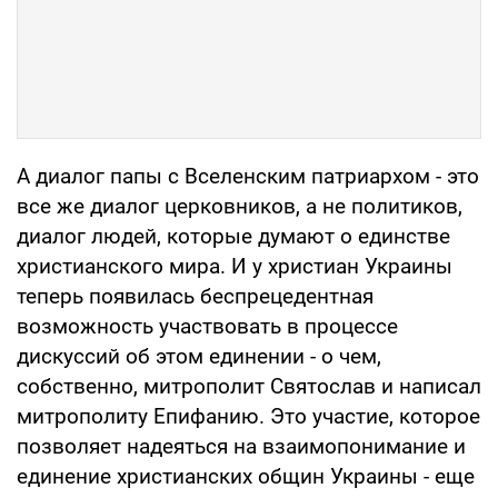
А диалог папы с Вселенским патриархом - это
все же диалог церковников, а не политиков,
диалог людей, которые думают о единстве
христианского мира. И у христиан Украины
теперь появилась беспрецедентная
возможность участвовать в процессе
дискуссий об этом единении - о чем,
собственно, митрополит Святослав и написал
митрополиту Епифанию. Это участие, которое
позволяет надеяться на взаимопонимание и
единение христианских общин Украины - еще