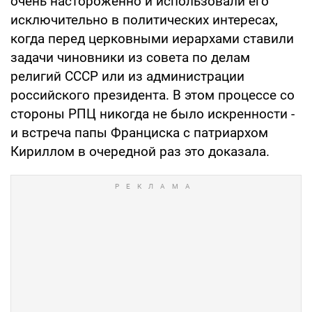
очень настороженно и использовали его
исключительно в политических интересах,
когда перед церковными иерархами ставили
задачи чиновники из совета по делам
религий СССР или из администрации
российского президента. В этом процессе со
стороны РПЦ никогда не было искренности -
и встреча папы Франциска с патриархом
Кириллом в очередной раз это доказала.