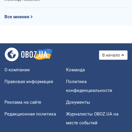
Все мнения
В начало
О компании
Команда
Правовая информация
Политика
конфиденциальности
Реклама на сайте
Документы
Редакционная политика
Журналисты OBOZ.UA на
месте событий