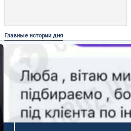
Главные истории дня