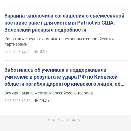
Украина заключила соглашения о ежемесячной
поставке ракет для системы Patriot из США:
Зеленский раскрыл подробности
Киев также ведет активные переговоры с европейскими
партнерами
5,5 т.
8.08.2026 14:08
Заботилась об учениках и поддерживала
учителей: в результате удара РФ по Киевской
области погибли директор киевского лицея, её
муж и внук
Вечная память жертвам российского террора
14,7 т.
8.08.2026 13:32