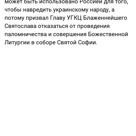
может быть использовано Россией для того,
чтобы навредить украинскому народу, а
потому призвал Главу УГКЦ Блаженнейшего
Святослава отказаться от проведения
паломничества и совершения Божественной
Литургии в соборе Святой Софии.