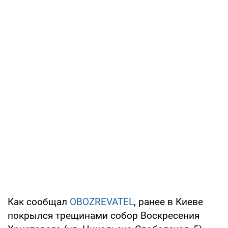
Как сообщал
OBOZREVATEL
, ранее в Киеве
покрылся трещинами собор Воскресения