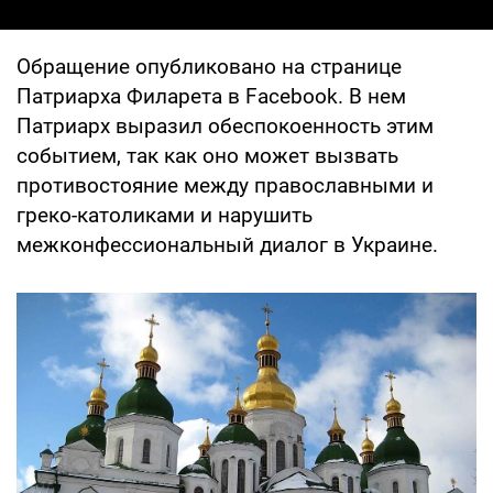
Обращение опубликовано на странице
Патриарха Филарета в Facebook. В нем
Патриарх выразил обеспокоенность этим
событием, так как оно может вызвать
противостояние между православными и
греко-католиками и нарушить
межконфессиональный диалог в Украине.