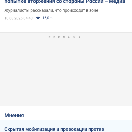
попытке вторжения со стороны России – медиа
Журналисты рассказали, что происходит в зоне
16,0 т.
10.08.2026 04:43
Мнения
Скрытая мобилизация и провокации против