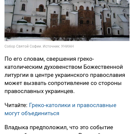
По его словам, свершения греко-
католическим духовенством Божественной
литургии в центре украинского православия
может вызвать сопротивление со стороны
православных украинцев.
Читайте:
Греко-католики и православные
могут объединиться
Владыка предположил, что это событие