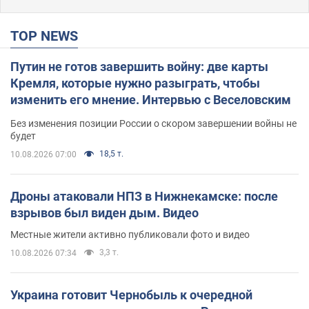
TOP NEWS
Путин не готов завершить войну: две карты
Кремля, которые нужно разыграть, чтобы
изменить его мнение. Интервью с Веселовским
Без изменения позиции России о скором завершении войны не
будет
18,5 т.
10.08.2026 07:00
Дроны атаковали НПЗ в Нижнекамске: после
взрывов был виден дым. Видео
Местные жители активно публиковали фото и видео
3,3 т.
10.08.2026 07:34
Украина готовит Чернобыль к очередной