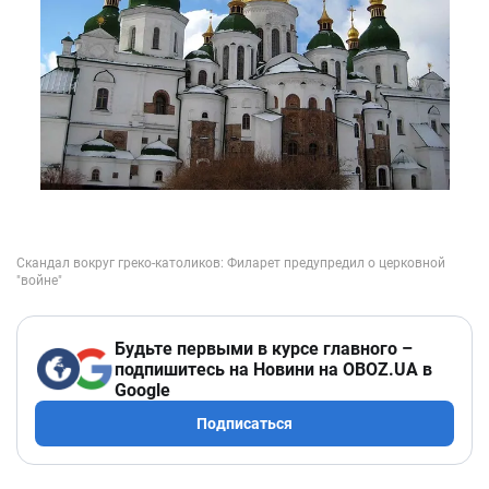
Будьте первыми в курсе главного –
подпишитесь на Новини на OBOZ.UA в
Google
Подписаться