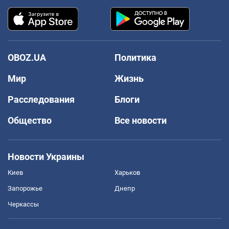
OBOZ.UA
Политика
Мир
Жизнь
Расследования
Блоги
Общество
Все новости
Новости Украины
Киев
Харьков
Запорожье
Днепр
Черкассы