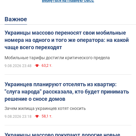
Вернуться на главную OBOZ
Важное
Украинцы массово переносят свои мобильные
номера на одного и того же оператора: на какой
чаще всего переходят
Мобильные тарифы достигли критического предела
63,2 т.
9.08.2026 23:48
Украинцев планируют отселять из квартир:
"слуга народа" рассказала, кто будет принимать
решение о сносе домов
Зачем жилища украинцев хотят сносить
58,1 т.
9.08.2026 23:18
Украинцы массово покупают дорогие новые