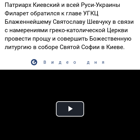
Патриарх Киевский и всей Руси-Украины
Филарет обратился к главе УГКЦ
Блаженнейшему Святославу Шевчуку в связи
с намерениями греко-католической Церкви
провести прощу и совершить Божественную
литургию в соборе Святой Софии в Киеве.
Видео дня
Play Video