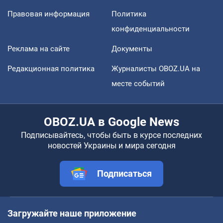
Правовая информация
Политика
конфиденциальности
Реклама на сайте
Документы
Редакционная политика
Журналисты OBOZ.UA на
месте событий
OBOZ.UA в Google News
Подписывайтесь, чтобы быть в курсе последних
новостей Украины и мира сегодня
Подписаться
Загружайте наше приложение