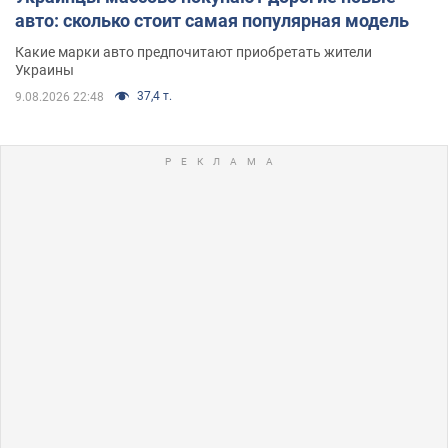
авто: сколько стоит самая популярная модель
Какие марки авто предпочитают приобретать жители
Украины
37,4 т.
9.08.2026 22:48