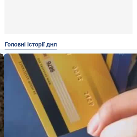
Головні історії дня