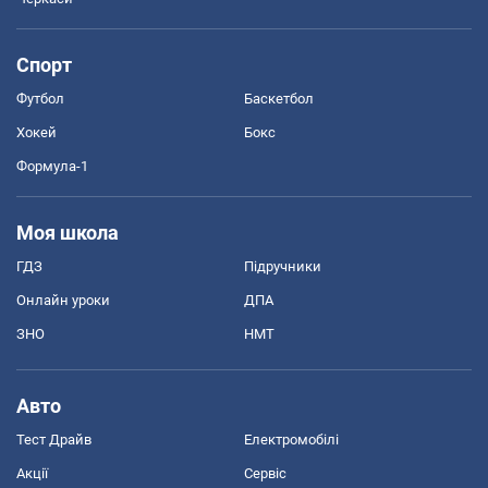
Спорт
Футбол
Баскетбол
Хокей
Бокс
Формула-1
Моя школа
ГДЗ
Підручники
Онлайн уроки
ДПА
ЗНО
НМТ
Авто
Тест Драйв
Електромобілі
Акції
Сервіс