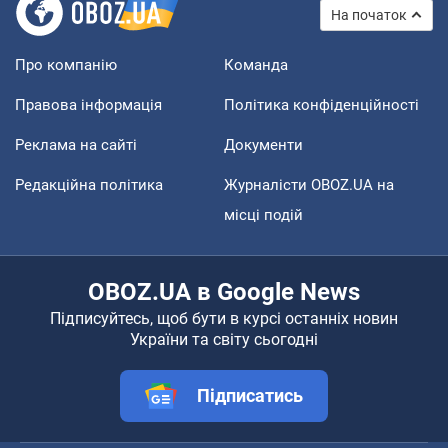
На початок
Про компанію
Команда
Правова інформація
Політика конфіденційності
Реклама на сайті
Документи
Редакційна політика
Журналісти OBOZ.UA на
місці подій
OBOZ.UA в Google News
Підписуйтесь, щоб бути в курсі останніх новин
України та світу сьогодні
Підписатись