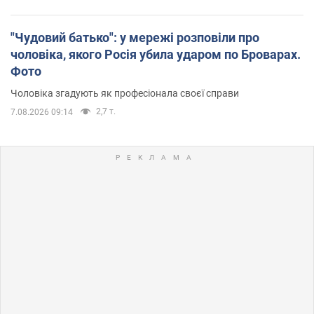
"Чудовий батько": у мережі розповіли про
чоловіка, якого Росія убила ударом по Броварах.
Фото
Чоловіка згадують як професіонала своєї справи
2,7 т.
7.08.2026 09:14