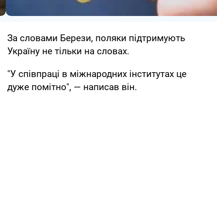
За словами Берези, поляки підтримують
Україну не тільки на словах.
"У співпраці в міжнародних інститутах це
дуже помітно", — написав він.