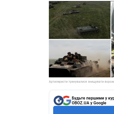
Будьте першими у кур
OBOZ.UA у Google