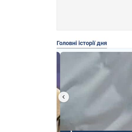
Головні історії дня