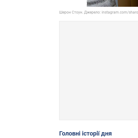
Головні історії дня