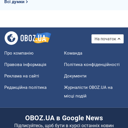
Всі думки
На початок
Про компанію
Команда
Правова інформація
Політика конфіденційності
Реклама на сайті
Документи
Редакційна політика
Журналісти OBOZ.UA на
місці подій
OBOZ.UA в Google News
Підписуйтесь, щоб бути в курсі останніх новин