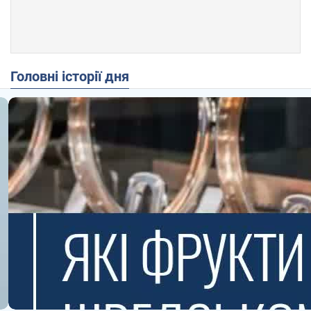
Головні історії дня