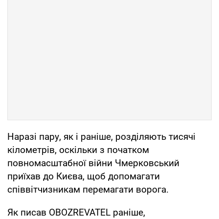
Наразі пару, як і раніше, розділяють тисячі
кілометрів, оскільки з початком
повномасштабної війни Чмерковський
приїхав до Києва, щоб допомагати
співвітчизникам перемагати ворога.
Як писав OBOZREVATEL раніше,