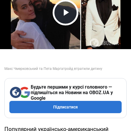
Play Video
Будьте першими у курсі головного —
підпишіться на Новини на OBOZ.UA у
Google
Підписатися
Популярний українсько-американський