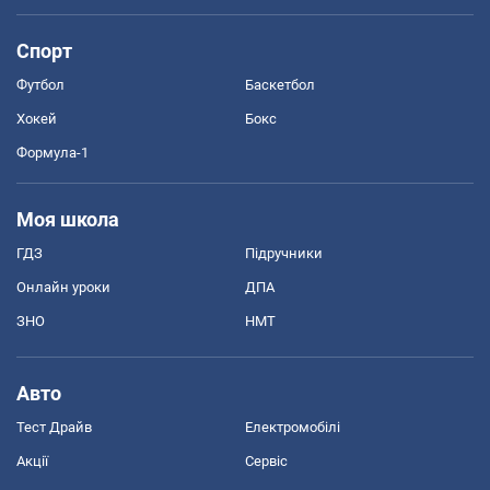
Спорт
Футбол
Баскетбол
Хокей
Бокс
Формула-1
Моя школа
ГДЗ
Підручники
Онлайн уроки
ДПА
ЗНО
НМТ
Авто
Тест Драйв
Електромобілі
Акції
Сервіс