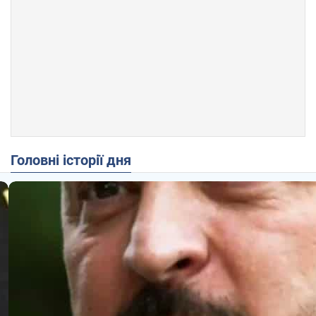
Головні історії дня