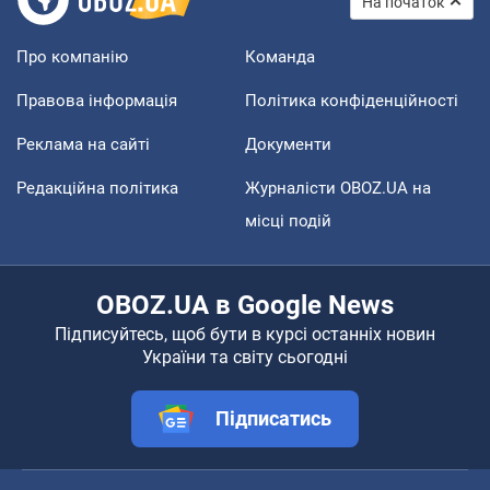
На початок
Про компанію
Команда
Правова інформація
Політика конфіденційності
Реклама на сайті
Документи
Редакційна політика
Журналісти OBOZ.UA на
місці подій
OBOZ.UA в Google News
Підписуйтесь, щоб бути в курсі останніх новин
України та світу сьогодні
Підписатись