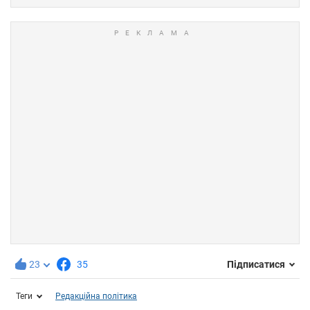
23
35
Підписатися
Теги
Редакційна політика