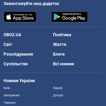
Завантажуйте наш додаток
OBOZ.UA
Політика
Світ
Життя
Розслідування
Блоги
Суспільство
Всі новини
Новини України
Київ
Харків
Запоріжжя
Дніпро
Черкаси