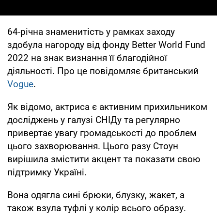
64-річна знаменитість у рамках заходу
здобула нагороду від фонду Better World Fund
2022 на знак визнання її благодійної
діяльності. Про це повідомляє британський
Vogue
.
Як відомо, актриса є активним прихильником
досліджень у галузі СНІДу та регулярно
привертає увагу громадськості до проблем
цього захворювання. Цього разу Стоун
вирішила змістити акцент та показати свою
підтримку Україні.
Вона одягла сині брюки, блузку, жакет, а
також взула туфлі у колір всього образу.