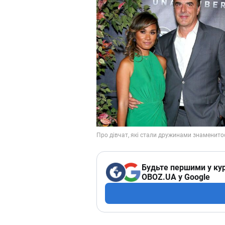
Будьте першими у кур
OBOZ.UA у Google