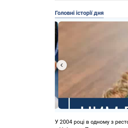
Головні історії дня
У 2004 році в одному з рест