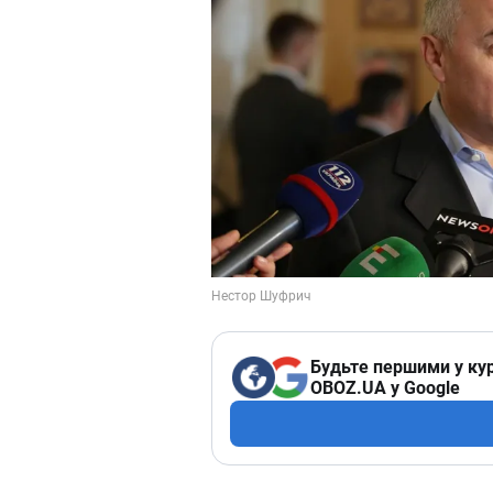
Будьте першими у кур
OBOZ.UA у Google