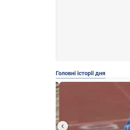
Головні історії дня