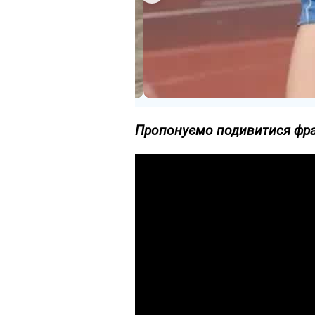
Пропонуємо подивитися фра