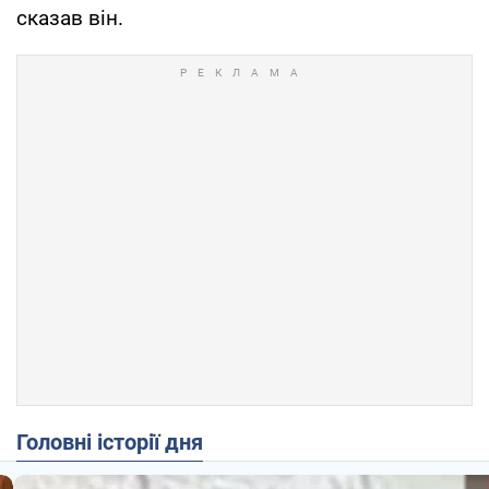
сказав він.
Головні історії дня