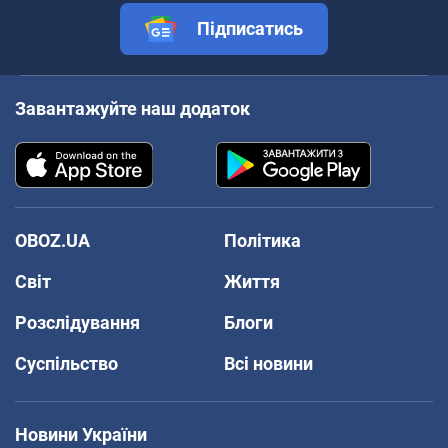
Підписатись
Завантажуйте наш додаток
OBOZ.UA
Політика
Світ
Життя
Розслідування
Блоги
Суспільство
Всі новини
Новини України