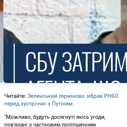
Читайте:
Зеленський терміново зібрав РНБО
перед зустріччю з Путіним
"Можливо, будуть досягнуті якісь угоди,
пов'язані з частковим поліпшенням