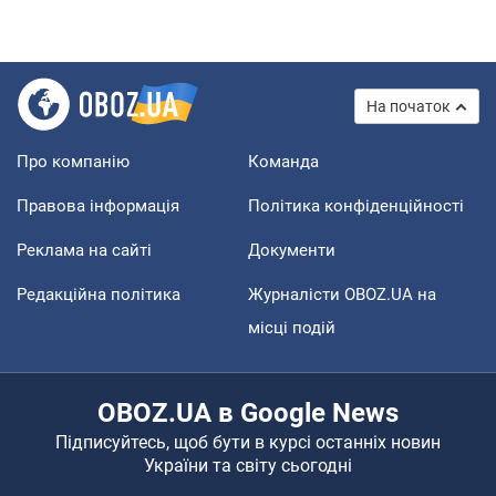
На початок
Про компанію
Команда
Правова інформація
Політика конфіденційності
Реклама на сайті
Документи
Редакційна політика
Журналісти OBOZ.UA на
місці подій
OBOZ.UA в Google News
Підписуйтесь, щоб бути в курсі останніх новин
України та світу сьогодні