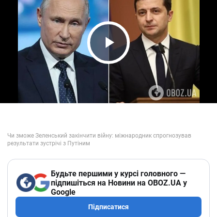
Play Video
Будьте першими у курсі головного —
підпишіться на Новини на OBOZ.UA у
Google
Підписатися