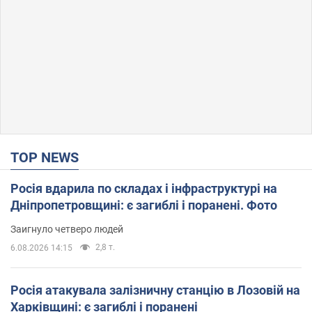
TOP NEWS
Росія вдарила по складах і інфраструктурі на
Дніпропетровщині: є загиблі і поранені. Фото
Заигнуло четверо людей
2,8 т.
6.08.2026 14:15
Росія атакувала залізничну станцію в Лозовій на
Харківщині: є загиблі і поранені