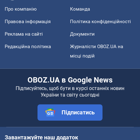
Про компанію
Команда
Правова інформація
Політика конфіденційності
Реклама на сайті
Документи
Редакційна політика
Журналісти OBOZ.UA на
місці подій
OBOZ.UA в Google News
Підписуйтесь, щоб бути в курсі останніх новин
України та світу сьогодні
Підписатись
Завантажуйте наш додаток