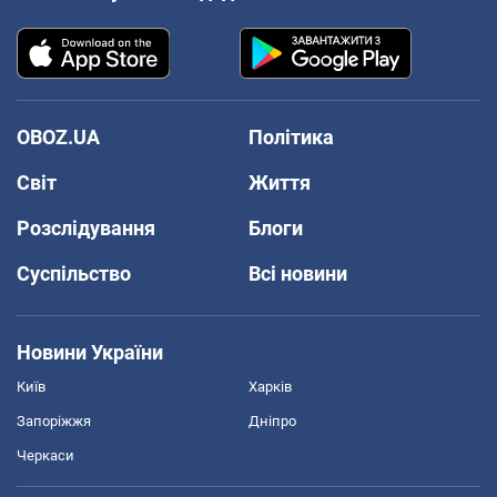
OBOZ.UA
Політика
Світ
Життя
Розслідування
Блоги
Суспільство
Всі новини
Новини України
Київ
Харків
Запоріжжя
Дніпро
Черкаси