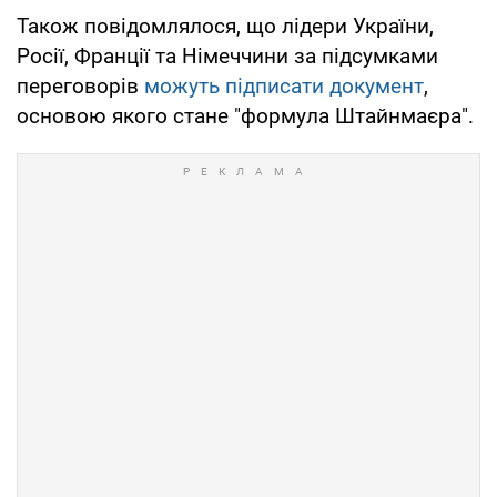
Також повідомлялося, що лідери України,
Росії, Франції та Німеччини за підсумками
переговорів
можуть підписати документ
,
основою якого стане "формула Штайнмаєра".