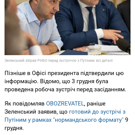
Пізніше в Офісі президента підтвердили цю
інформацію. Відомо, що 3 грудня була
проведена робоча зустріч перед засіданням.
Як повідомляв
OBOZREVATEL
, раніше
Зеленський заявив, що
готовий до зустрічі з
Путіним у рамках "нормандського формату"
9
грудня.