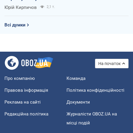
Юрій Кирпичов
2,1 т.
Всі думки
На початок
Про компанію
Команда
Правова інформація
Політика конфіденційності
Реклама на сайті
Документи
Редакційна політика
Журналісти OBOZ.UA на
місці подій