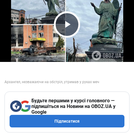
Play Video
Будьте першими у курсі головного —
підпишіться на Новини на OBOZ.UA у
Google
Підписатися