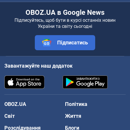
OBOZ.UA в Google News
Підписуйтесь, щоб бути в курсі останніх новин
України та світу сьогодні
Підписатись
Завантажуйте наш додаток
OBOZ.UA
Політика
Світ
Життя
Розслідування
Блоги