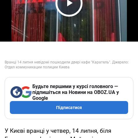
Play Video
Будьте першими у курсі головного —
підпишіться на Новини на OBOZ.UA у
Google
Підписатися
У Києві вранці у четвер, 14 липня, біля