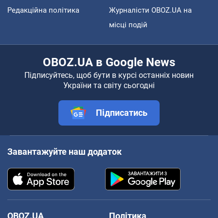
Редакційна політика
Журналісти OBOZ.UA на
місці подій
OBOZ.UA в Google News
Підписуйтесь, щоб бути в курсі останніх новин
України та світу сьогодні
Підписатись
Завантажуйте наш додаток
OBOZ.UA
Політика