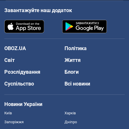
Завантажуйте наш додаток
OBOZ.UA
Політика
Світ
Життя
Розслідування
Блоги
Суспільство
Всі новини
Новини України
Київ
Харків
Запоріжжя
Дніпро