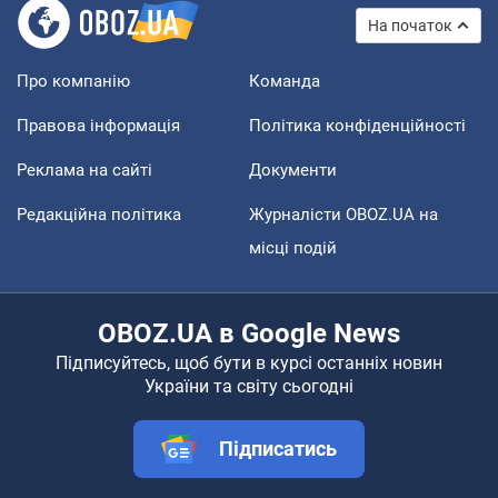
На початок
Про компанію
Команда
Правова інформація
Політика конфіденційності
Реклама на сайті
Документи
Редакційна політика
Журналісти OBOZ.UA на
місці подій
OBOZ.UA в Google News
Підписуйтесь, щоб бути в курсі останніх новин
України та світу сьогодні
Підписатись