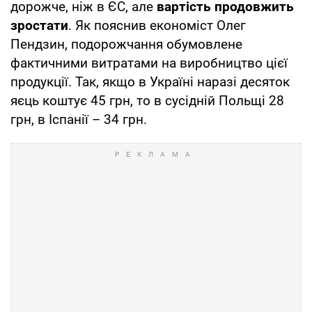
дорожче, ніж в ЄС, але
вартість продовжить
зростати
. Як пояснив економіст Олег
Пендзин, подорожчання обумовлене
фактичними витратами на виробництво цієї
продукції. Так, якщо в Україні наразі десяток
яєць коштує 45 грн, то в сусідній Польщі 28
грн, в Іспанії – 34 грн.