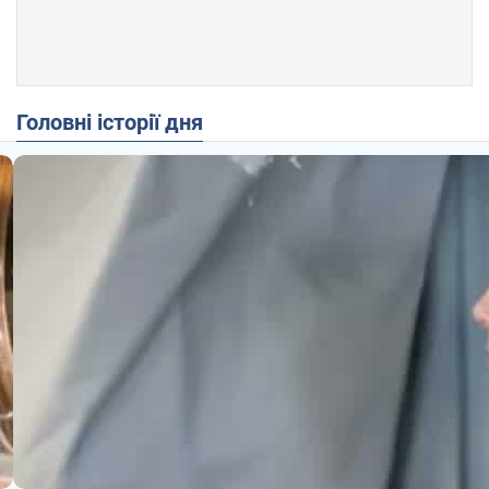
Головні історії дня