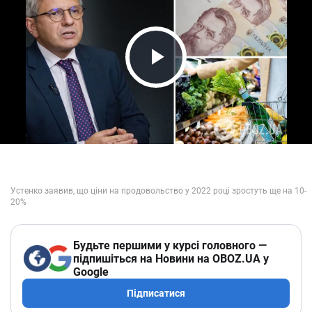
Play Video
Будьте першими у курсі головного —
підпишіться на Новини на OBOZ.UA у
Google
Підписатися