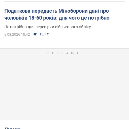
Податкова передасть Міноборони дані про
чоловіків 18-60 років: для чого це потрібно
Це потрібно для перевірки військового обліку
13,1 т.
6.08.2026 18:42