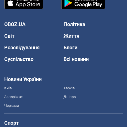
OBOZ.UA
Політика
Світ
Життя
Розслідування
Блоги
Суспільство
Всі новини
Новини України
Київ
Харків
Запоріжжя
Дніпро
Черкаси
Спорт