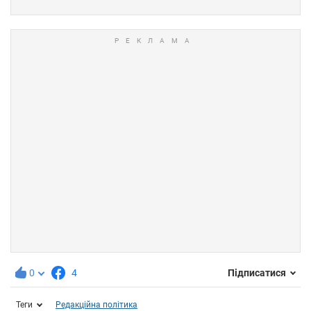
0
4
Підписатися
Теги
Редакційна політика