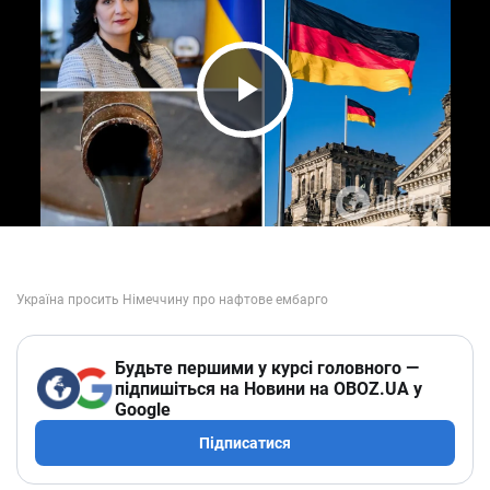
Play Video
Будьте першими у курсі головного —
підпишіться на Новини на OBOZ.UA у
Google
Підписатися