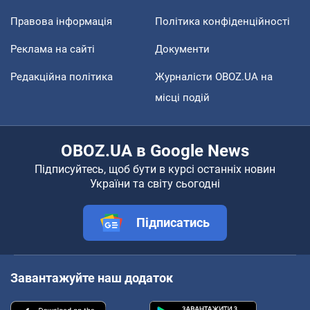
Правова інформація
Політика конфіденційності
Реклама на сайті
Документи
Редакційна політика
Журналісти OBOZ.UA на
місці подій
OBOZ.UA в Google News
Підписуйтесь, щоб бути в курсі останніх новин
України та світу сьогодні
Підписатись
Завантажуйте наш додаток