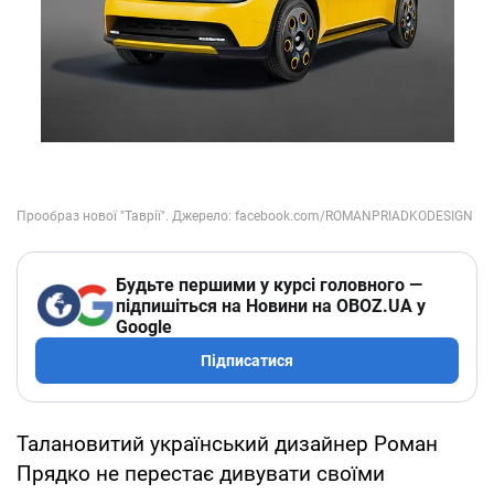
Будьте першими у курсі головного —
підпишіться на Новини на OBOZ.UA у
Google
Підписатися
Талановитий український дизайнер Роман
Прядко не перестає дивувати своїми