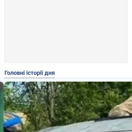
Головні історії дня