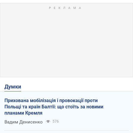
Думки
Прихована мобілізація і провокації проти
Польщі та країн Балтії: що стоїть за новими
планами Кремля
Вадим Денисенко
576