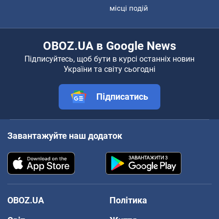
місці подій
OBOZ.UA в Google News
Підписуйтесь, щоб бути в курсі останніх новин
України та світу сьогодні
Підписатись
Завантажуйте наш додаток
OBOZ.UA
Політика