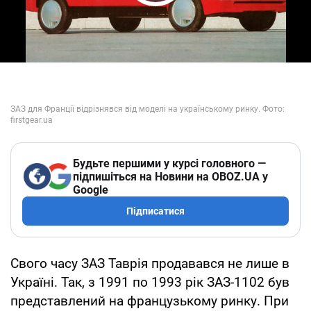
Play Video
Будьте першими у курсі головного —
підпишіться на Новини на OBOZ.UA у
Google
Підписатися
Свого часу ЗАЗ Таврія продавався не лише в
Україні. Так, з 1991 по 1993 рік ЗАЗ-1102 був
представлений на французькому ринку. При