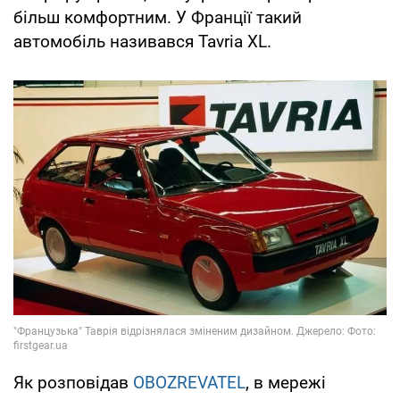
більш комфортним. У Франції такий
автомобіль називався Tavria XL.
Як розповідав
OBOZREVATEL
, в мережі