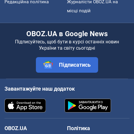
Редакційна політика
Журналісти OBOZ.UA на
місці подій
OBOZ.UA в Google News
Підписуйтесь, щоб бути в курсі останніх новин
України та світу сьогодні
Підписатись
Завантажуйте наш додаток
OBOZ.UA
Політика