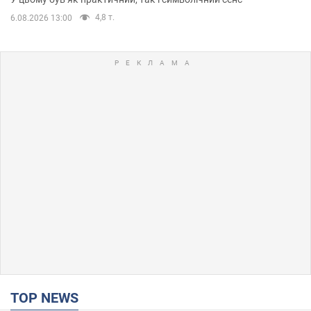
4,8 т.
6.08.2026 13:00
TOP NEWS