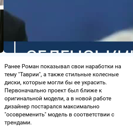
Ранее Роман показывал свои наработки на
тему "Таврии", а также стильные колесные
диски, которые могли бы ее украсить.
Первоначально проект был ближе к
оригинальной модели, а в новой работе
дизайнер постарался максимально
"осовременить" модель в соответствии с
трендами.