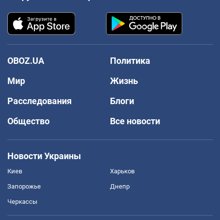
OBOZ.UA
Политика
Мир
Жизнь
Расследования
Блоги
Общество
Все новости
Новости Украины
Киев
Харьков
Запорожье
Днепр
Черкассы