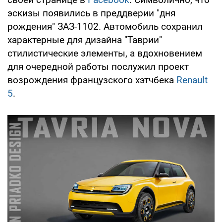
эскизы появились в преддверии "дня
рождения" ЗАЗ-1102. Автомобиль сохранил
характерные для дизайна "Таврии"
стилистические элементы, а вдохновением
для очередной работы послужил проект
возрождения французского хэтчбека
Renault
5
.