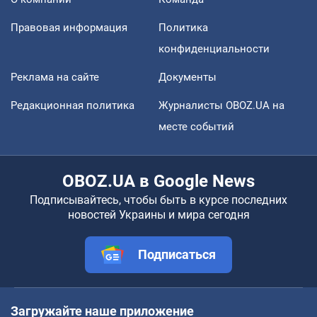
Правовая информация
Политика
конфиденциальности
Реклама на сайте
Документы
Редакционная политика
Журналисты OBOZ.UA на
месте событий
OBOZ.UA в Google News
Подписывайтесь, чтобы быть в курсе последних
новостей Украины и мира сегодня
Подписаться
Загружайте наше приложение