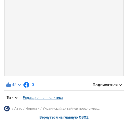
45
0
Подписаться
Теги
Редакционная политика
Авто
Новости
Украинский дизайнер предложил...
Вернуться на главную OBOZ