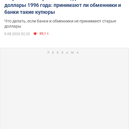
доллары 1996 года: принимают ли обменники и
банки такие купюры
Что делать, если банки и обменники не принимают старые
доллары
89,1 т.
9.08.2026 02:20