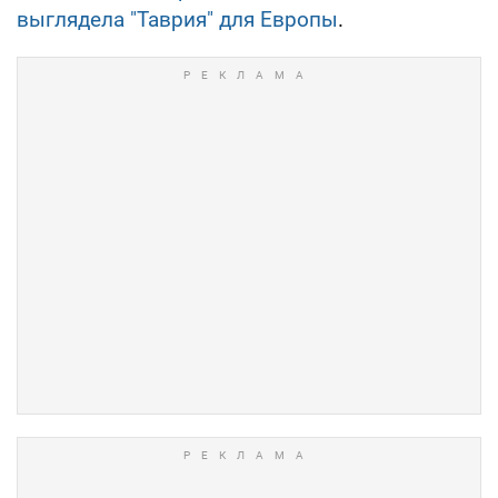
выглядела "Таврия" для Европы
.