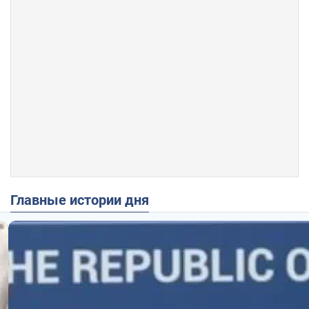
Главные истории дня