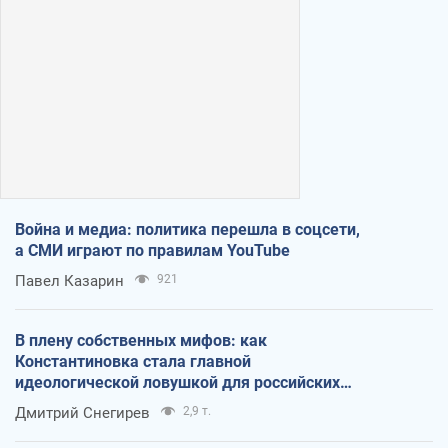
Война и медиа: политика перешла в соцсети,
а СМИ играют по правилам YouTube
Павел Казарин
921
В плену собственных мифов: как
Константиновка стала главной
идеологической ловушкой для российских
оккупантов
Дмитрий Снегирев
2,9 т.