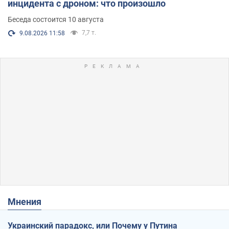
инцидента с дроном: что произошло
Беседа состоится 10 августа
7,7 т.
9.08.2026 11:58
Мнения
Украинский парадокс, или Почему у Путина