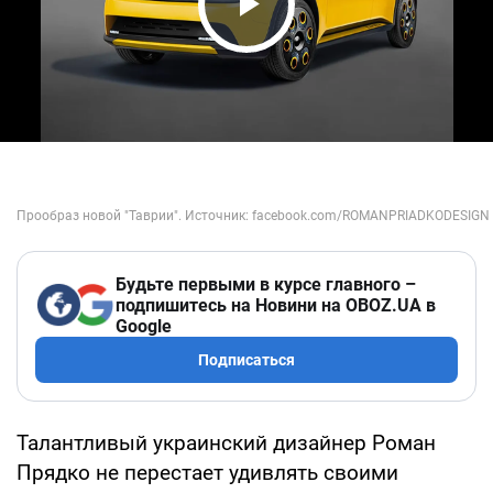
Play Video
Будьте первыми в курсе главного –
подпишитесь на Новини на OBOZ.UA в
Google
Подписаться
Талантливый украинский дизайнер Роман
Прядко не перестает удивлять своими