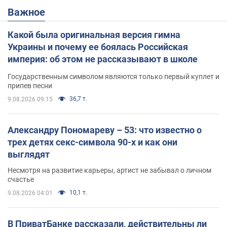
Важное
Какой была оригинальная версия гимна
Украины и почему ее боялась Российская
империя: об этом не рассказывают в школе
Государственным символом являются только первый куплет и
припев песни
36,7 т.
9.08.2026 09:15
Александру Пономареву – 53: что известно о
трех детях секс-символа 90-х и как они
выглядят
Несмотря на развитие карьеры, артист не забывал о личном
счастье
10,1 т.
9.08.2026 04:01
В ПриватБанке рассказали, действительны ли