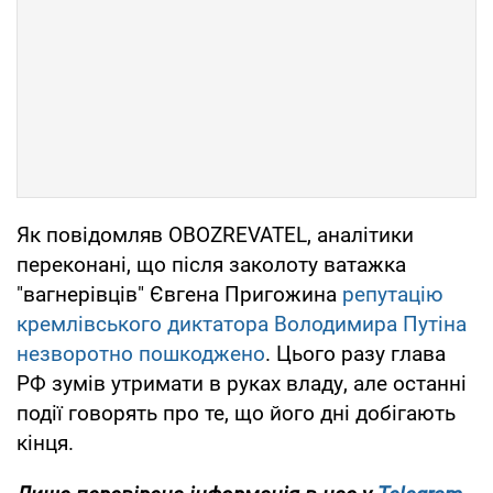
Як повідомляв OBOZREVATEL, аналітики
переконані, що після заколоту ватажка
"вагнерівців" Євгена Пригожина
репутацію
кремлівського диктатора Володимира Путіна
незворотно пошкоджено
. Цього разу глава
РФ зумів утримати в руках владу, але останні
події говорять про те, що його дні добігають
кінця.