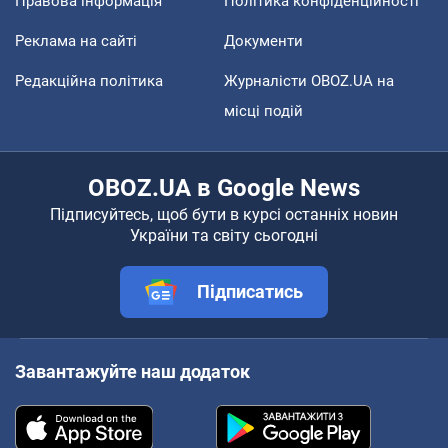
Правова інформація
Політика конфіденційності
Реклама на сайті
Документи
Редакційна політика
Журналісти OBOZ.UA на
місці подій
OBOZ.UA в Google News
Підписуйтесь, щоб бути в курсі останніх новин
України та світу сьогодні
Підписатись
Завантажуйте наш додаток