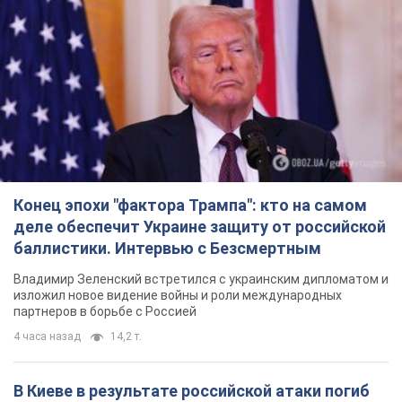
Конец эпохи "фактора Трампа": кто на самом
деле обеспечит Украине защиту от российской
баллистики. Интервью с Безсмертным
Владимир Зеленский встретился с украинским дипломатом и
изложил новое видение войны и роли международных
партнеров в борьбе с Россией
4 часа назад
14,2 т.
В Киеве в результате российской атаки погиб