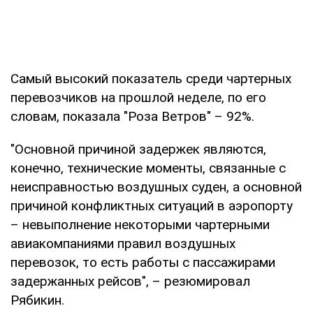
Самый высокий показатель среди чартерных
перевозчиков на прошлой неделе, по его
словам, показала "Роза Ветров" – 92%.
"Основной причиной задержек являются,
конечно, технические моменты, связанные с
неисправностью воздушных суден, а основной
причиной конфликтных ситуаций в аэропорту
– невыполнение некоторыми чартерными
авиакомпаниями правил воздушных
перевозок, то есть работы с пассажирами
задержанных рейсов", – резюмировал
Рябикин.