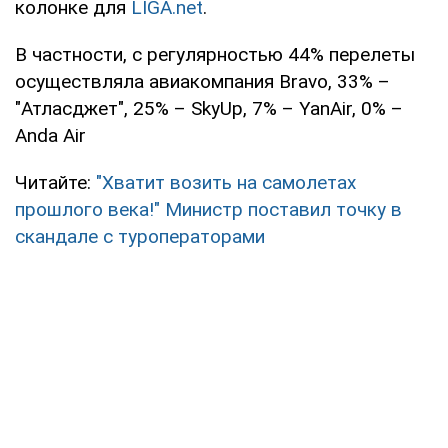
колонке для
LIGA.net
.
В частности, с регулярностью 44% перелеты
осуществляла авиакомпания Bravo, 33% –
"Атласджет", 25% – SkyUp, 7% – YanAir, 0% –
Anda Air
Читайте:
"Хватит возить на самолетах
прошлого века!" Министр поставил точку в
скандале с туроператорами