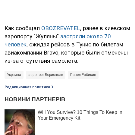
Как сообщал
OBOZREVATEL
, ранее в киевском
аэропорту "Жуляны"
застряли около 70
человек
, ожидая рейсов в Тунис по билетам
авиакомпании Bravo, которые были отменены
из-за отсутствия самолета.
Украина
аэропорт Борисполь
Павел Рябикин
Редакционная политика