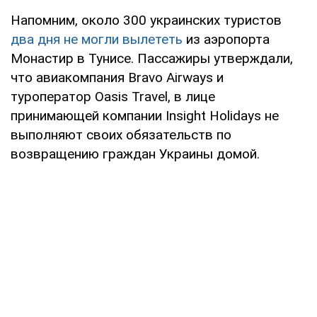
Напомним, около 300 украинских туристов
два дня не могли вылететь
из аэропорта
Монастир в Тунисе. Пассажиры утверждали,
что авиакомпания Bravo Airways и
туроператор Oasis Travel, в лице
принимающей компании Insight Holidays не
выполняют своих обязательств по
возвращению граждан Украины домой.