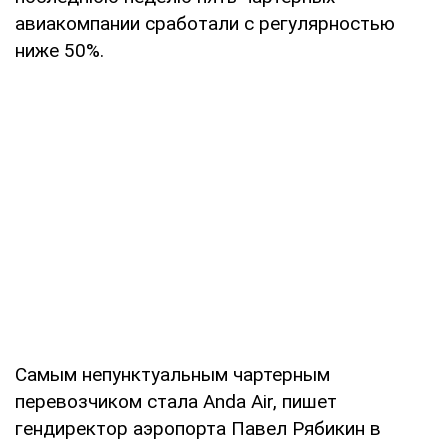
авиакомпании сработали с регулярностью
ниже 50%.
Самым непунктуальным чартерным
перевозчиком стала Anda Air, пишет
гендиректор аэропорта Павел Рябикин в