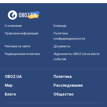
О компании
Команда
Правовая информация
Политика
конфиденциальности
Реклама на сайте
Документы
Редакционная политика
Журналисты OBOZ.UA на месте
событий
OBOZ.UA
Политика
Мир
Расследования
Блоги
Общество