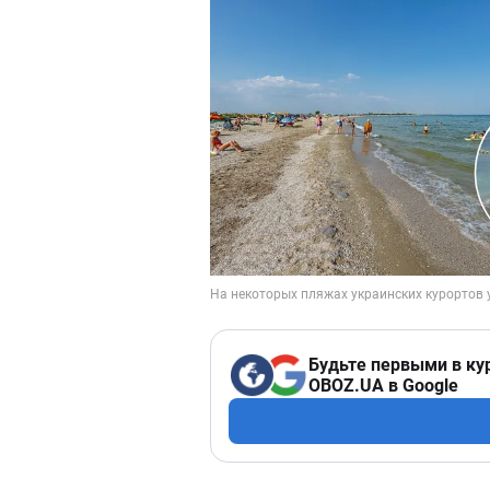
Будьте первыми в ку
OBOZ.UA в Google