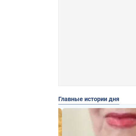
Главные истории дня