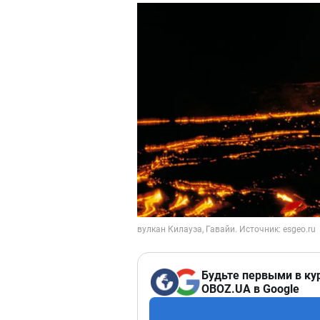
Будьте первыми в ку
OBOZ.UA в Google