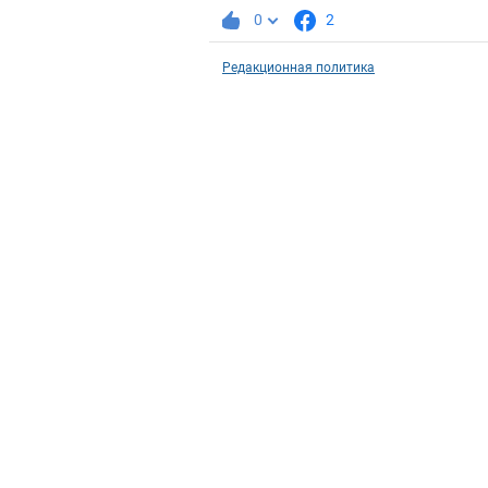
0
2
Редакционная политика