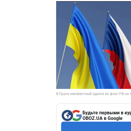
Будьте первыми в ку
OBOZ.UA в Google