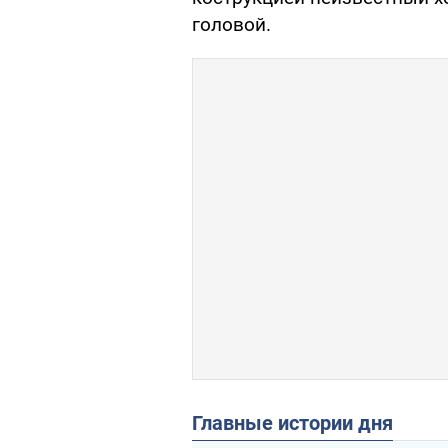
головой.
Главные истории дня