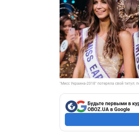
Будьте первыми в ку
OBOZ.UA в Google