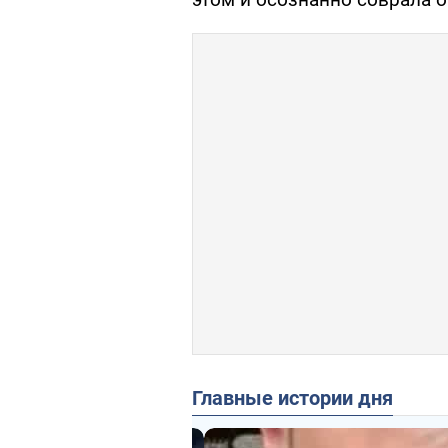
Главные истории дня