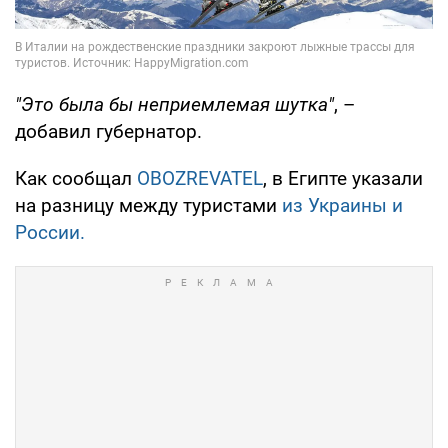
"Это была бы неприемлемая шутка"
, –
добавил губернатор.
Как сообщал
OBOZREVATEL
, в Египте указали
на разницу между туристами
из Украины и
России.