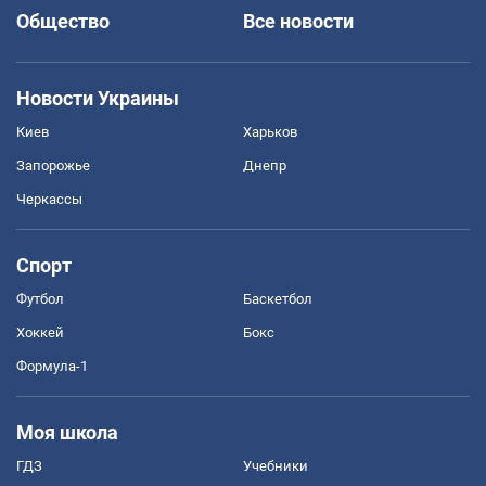
Общество
Все новости
Новости Украины
Киев
Харьков
Запорожье
Днепр
Черкассы
Спорт
Футбол
Баскетбол
Хоккей
Бокс
Формула-1
Моя школа
ГДЗ
Учебники