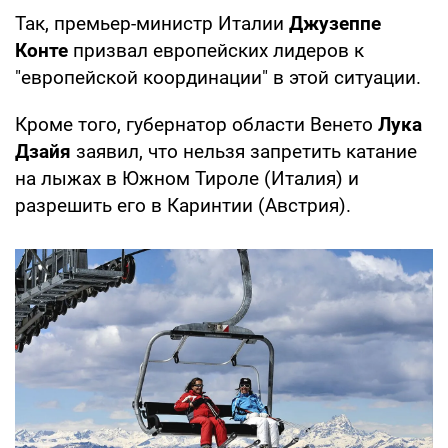
Так, премьер-министр Италии
Джузеппе
Конте
призвал европейских лидеров к
"европейской координации" в этой ситуации.
Кроме того, губернатор области Венето
Лука
Дзайя
заявил, что нельзя запретить катание
на лыжах в Южном Тироле (Италия) и
разрешить его в Каринтии (Австрия).