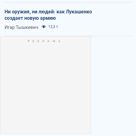
Ни оружия, ни людей: как Лукашенко
создает новую армию
Игар Тышкевич
12,3 т.