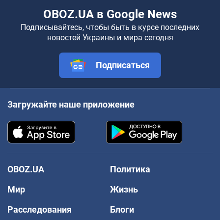
OBOZ.UA в Google News
Подписывайтесь, чтобы быть в курсе последних
новостей Украины и мира сегодня
Подписаться
Загружайте наше приложение
OBOZ.UA
Политика
Мир
Жизнь
Расследования
Блоги