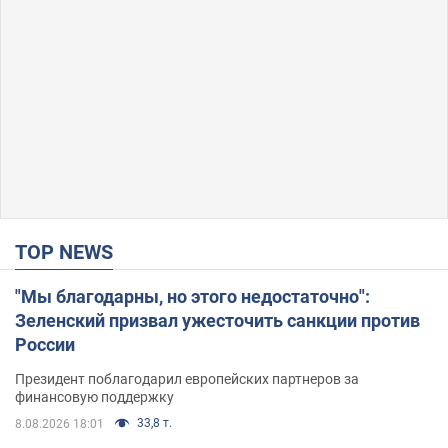
TOP NEWS
"Мы благодарны, но этого недостаточно":
Зеленский призвал ужесточить санкции против
России
Президент поблагодарил европейских партнеров за
финансовую поддержку
33,8 т.
8.08.2026 18:01