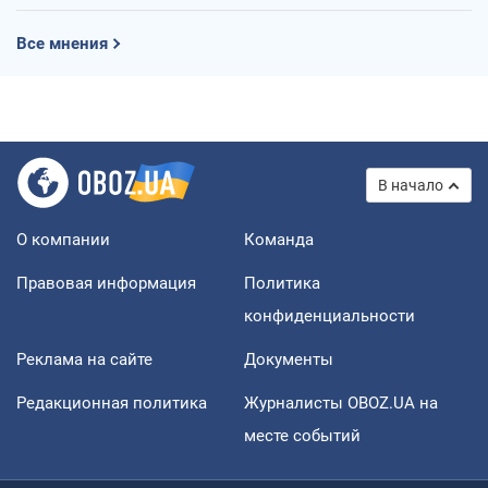
Все мнения
В начало
О компании
Команда
Правовая информация
Политика
конфиденциальности
Реклама на сайте
Документы
Редакционная политика
Журналисты OBOZ.UA на
месте событий