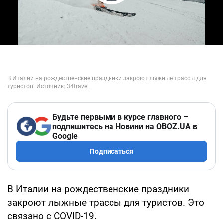
Play Video
Будьте первыми в курсе главного –
подпишитесь на Новини на OBOZ.UA в
Google
Подписаться
В Италии на рождественские праздники
закроют лыжные трассы для туристов. Это
связано с COVID-19.