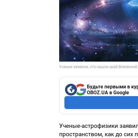
Будьте первыми в ку
OBOZ.UA в Google
Ученые-астрофизики заявили
пространством, как до сих 