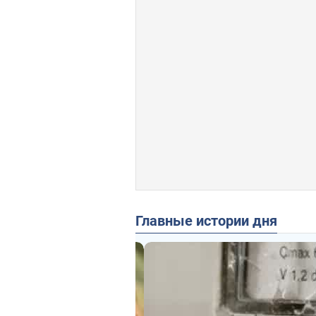
Главные истории дня