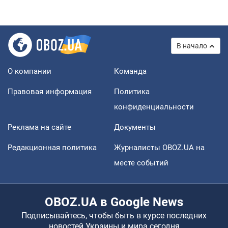
В начало
О компании
Команда
Правовая информация
Политика
конфиденциальности
Реклама на сайте
Документы
Редакционная политика
Журналисты OBOZ.UA на
месте событий
OBOZ.UA в Google News
Подписывайтесь, чтобы быть в курсе последних
новостей Украины и мира сегодня