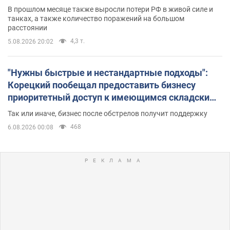
В прошлом месяце также выросли потери РФ в живой силе и
танках, а также количество поражений на большом
расстоянии
4,3 т.
5.08.2026 20:02
"Нужны быстрые и нестандартные подходы":
Корецкий пообещал предоставить бизнесу
приоритетный доступ к имеющимся складским
помещениям
Так или иначе, бизнес после обстрелов получит поддержку
468
6.08.2026 00:08