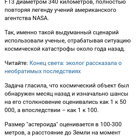
FT3 диаметром 340 километров, полностью
повторяя легенду учений американского
агентства NASA.
Так, именно такой выдуманный сценарий
использовали ученые, отрабатывая ситуацию
космической катастрофы около года назад.
Читайте:
Конец света: эколог рассказала о
необратимых последствиях
Задача гласила, что космический объект был
обнаружен месяц назад и изначально шансы
на его столкновение оценивались как 1 к 50
000, а впоследствии – как 1 к 100.
Размер "астероида" оценивается в 100-300
метров, а расстояние до Земли на момент