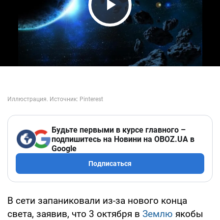
Play Video
Будьте первыми в курсе главного –
подпишитесь на Новини на OBOZ.UA в
Google
Подписаться
В сети запаниковали из-за нового конца
света, заявив, что 3 октября в
Землю
якобы