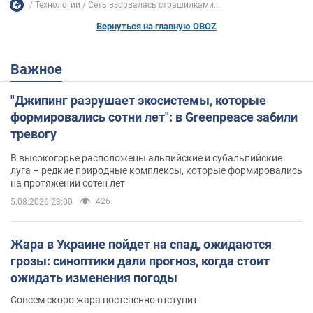
Технологии
Сеть взорвалась страшилками...
Вернуться на главную OBOZ
Важное
"Джипинг разрушает экосистемы, которые
формировались сотни лет": в Greenpeace забили
тревогу
В высокогорье расположены альпийские и субальпийские
луга – редкие природные комплексы, которые формировались
на протяжении сотен лет
426
5.08.2026 23:00
Жара в Украине пойдет на спад, ожидаются
грозы: синоптики дали прогноз, когда стоит
ожидать изменения погоды
Совсем скоро жара постепенно отступит