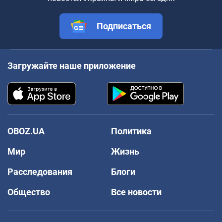
Подписаться
Загружайте наше приложение
OBOZ.UA
Политика
Мир
Жизнь
Расследования
Блоги
Общество
Все новости