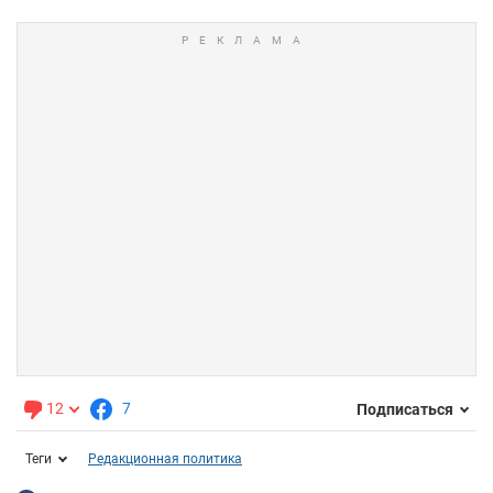
12
7
Подписаться
Теги
Редакционная политика