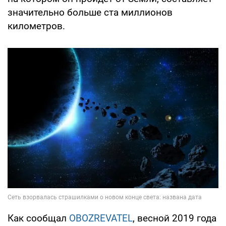
значительно больше ста миллионов
километров.
Как сообщал
OBOZREVATEL
, весной 2019 года