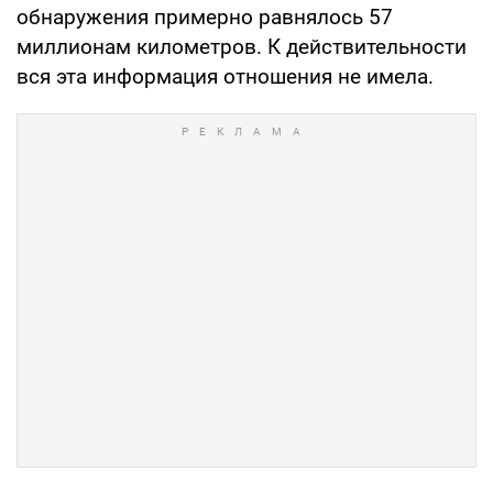
обнаружения примерно равнялось 57
миллионам километров. К действительности
вся эта информация отношения не имела.