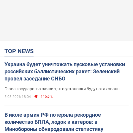
TOP NEWS
Украина будет уничтожать пусковые установки
российских баллистических ракет: Зеленский
провел заседание СНБО
Глава государства заявил, что установки будут атакованы
115,6 т.
5.08.2026 18:04
В июле армия РФ потеряла рекордное
количество БПЛА, лодок и катеров: в
Минобороны обнародовали статистику