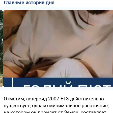
Главные истории дня
Отметим, астероид 2007 FT3 действительно
существует, однако минимальное расстояние,
на котором он пройдет от Земли, составляет