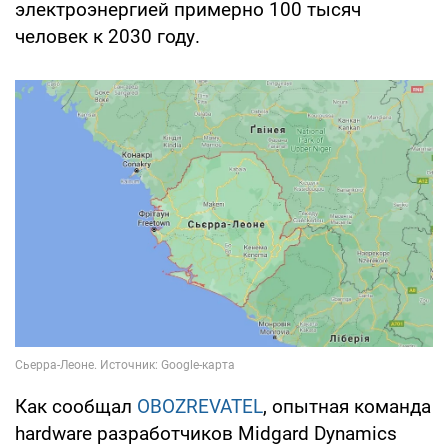
электроэнергией примерно 100 тысяч
человек к 2030 году.
Как сообщал
OBOZREVATEL
, опытная команда
hardware разработчиков Midgard Dynamics