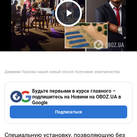
Play Video
Будьте первыми в курсе главного –
подпишитесь на Новини на OBOZ.UA в
Google
Подписаться
Специальную установку, позволяющую без