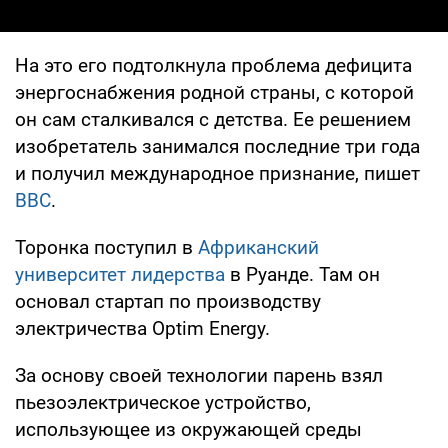
На это его подтолкнула проблема дефицита
энергоснабжения родной страны, с которой
он сам сталкивался с детства. Ее решением
изобретатель занимался последние три года
и получил международное признание, пишет
ВВС
.
Торонка поступил в
Африканский
университет лидерства
в Руанде. Там он
основал стартап по производству
электричества Optim Energy.
За основу своей технологии парень взял
пьезоэлектрическое устройство,
использующее из окружающей среды