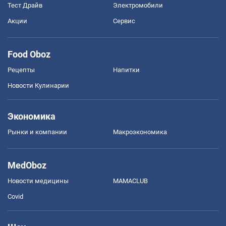
Тест Драйв
Электромобили
Акции
Сервис
Food Oboz
Рецепты
Напитки
Новости Кулинарии
Экономика
Рынки и компании
Mакроэкономика
MedOboz
Новости медицины
MAMACLUB
Covid