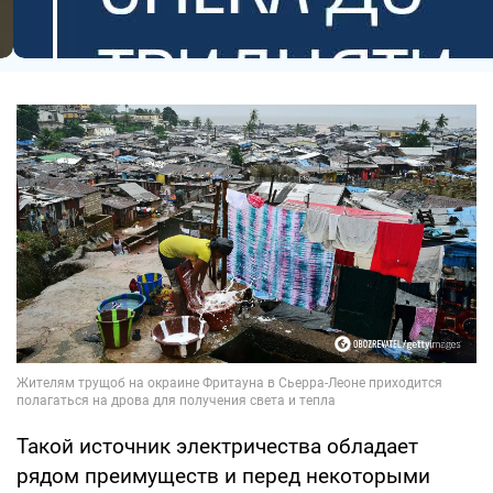
Такой источник электричества обладает
рядом преимуществ и перед некоторыми