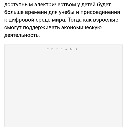
доступным электричеством у детей будет
больше времени для учебы и присоединения
к цифровой среде мира. Тогда как взрослые
смогут поддерживать экономическую
деятельность.