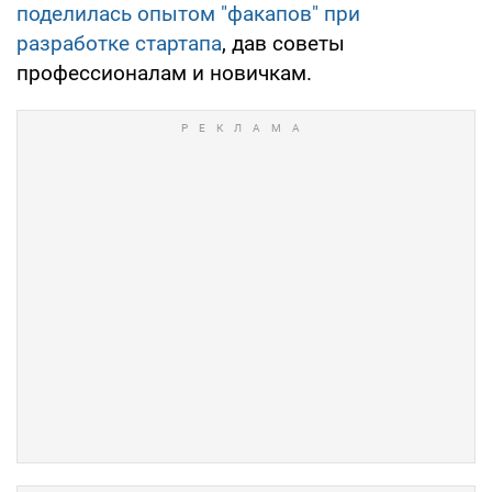
поделилась опытом "факапов" при
разработке стартапа
, дав советы
профессионалам и новичкам.