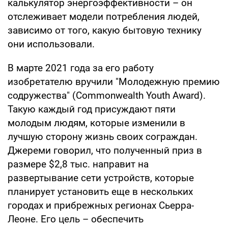
калькулятор энергоэффективности – он
отслеживает модели потребления людей,
зависимо от того, какую бытовую технику
они использовали.
В марте 2021 года за его работу
изобретателю вручили "Молодежную премию
содружества" (Commonwealth Youth Award).
Такую каждый год присуждают пяти
молодым людям, которые изменили в
лучшую сторону жизнь своих сограждан.
Джереми говорил, что полученный приз в
размере $2,8 тыс. направит на
развертывание сети устройств, которые
планирует установить еще в нескольких
городах и прибрежных регионах Сьерра-
Леоне. Его цель – обеспечить