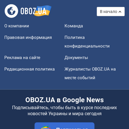
В начало
О компании
Команда
Правовая информация
Политика
конфиденциальности
Реклама на сайте
Документы
Редакционная политика
Журналисты OBOZ.UA на
месте событий
OBOZ.UA в Google News
Подписывайтесь, чтобы быть в курсе последних
новостей Украины и мира сегодня