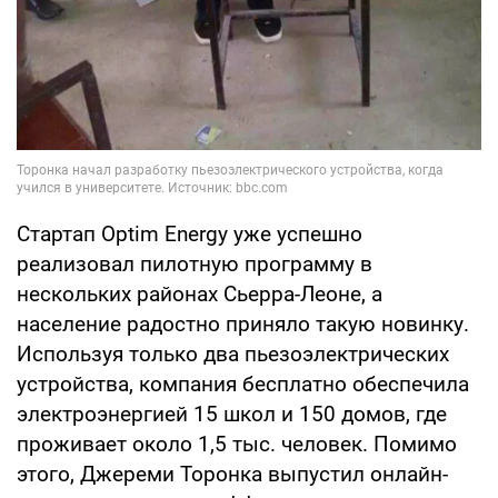
Стартап Optim Energy уже успешно
реализовал пилотную программу в
нескольких районах Сьерра-Леоне, а
население радостно приняло такую новинку.
Используя только два пьезоэлектрических
устройства, компания бесплатно обеспечила
электроэнергией 15 школ и 150 домов, где
проживает около 1,5 тыс. человек. Помимо
этого, Джереми Торонка выпустил онлайн-