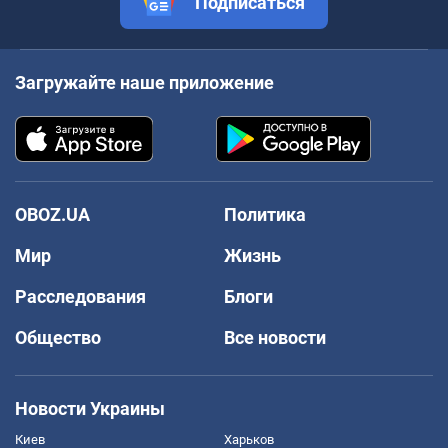
Подписаться
Загружайте наше приложение
OBOZ.UA
Политика
Мир
Жизнь
Расследования
Блоги
Общество
Все новости
Новости Украины
Киев
Харьков