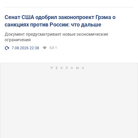
Сенат США одобрил законопроект Грэма о
санкциях против России: что дальше
Документ предусматривает новые экономические
ограничения
4,8 т.
7.08.2026 22:38