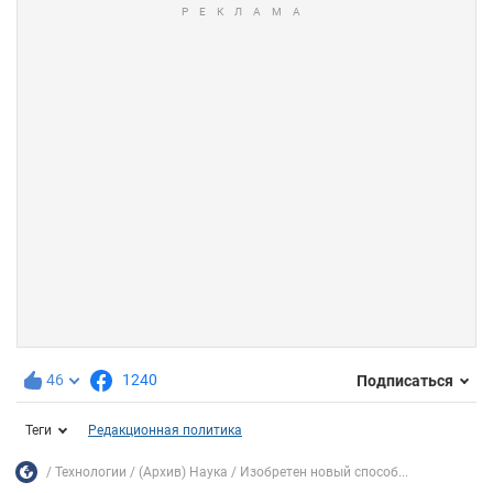
46
1240
Подписаться
Теги
Редакционная политика
Технологии
(Архив) Наука
Изобретен новый способ...