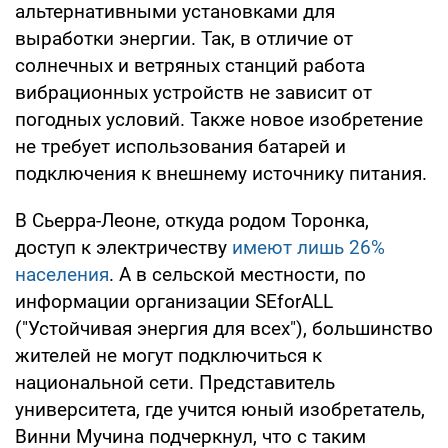
альтернативными установками для
выработки энергии. Так, в отличие от
солнечных и ветряных станций работа
вибрационных устройств не зависит от
погодных условий. Также новое изобретение
не требует использования батарей и
подключения к внешнему источнику питания.
В Сьерра-Леоне, откуда родом Торонка,
доступ к электричеству
имеют лишь 26%
населения
. А в сельской местности, по
информации организации SEforALL
("Устойчивая энергия для всех"), большинство
жителей не могут подключиться к
национальной сети. Представитель
университета, где учится юный изобретатель,
Винни Мучина подчеркнул, что с таким