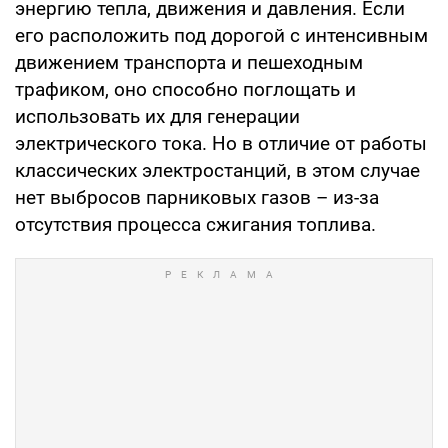
энергию тепла, движения и давления. Если
его расположить под дорогой с интенсивным
движением транспорта и пешеходным
трафиком, оно способно поглощать и
использовать их для генерации
электрического тока. Но в отличие от работы
классических электростанций, в этом случае
нет выбросов парниковых газов – из-за
отсутствия процесса сжигания топлива.