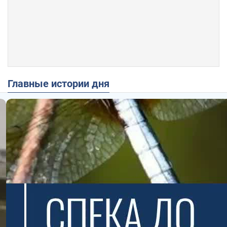
Главные истории дня