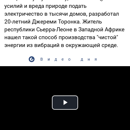
усилий и вреда природе подать
электричество в тысячи домов, разработал
20-летний Джереми Торонка. Житель
республики Сьерра-Леоне в Западной Африке
нашел такой способ производства "чистой"
энергии из вибраций в окружающей среде.
Видео дня
Play Video