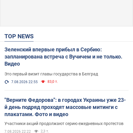
TOP NEWS
Зеленский впервые прибыл в Сербию:
запланирована встреча с Вучичем и не только.
Видео
Это первый визит главы государства в Белград
83,0 т.
7.08.2026 22:55
"Верните Федорова": в городах Украины уже 23-
й день подряд проходят массовые митинги с
плакатами. Фото и видео
Участники акций продолжают серию ежедневных протестов
2,3 т.
7.08.2026 22:22