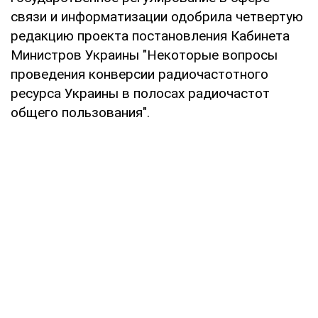
связи и информатизации одобрила четвертую
редакцию проекта постановления Кабинета
Министров Украины "Некоторые вопросы
проведения конверсии радиочастотного
ресурса Украины в полосах радиочастот
общего пользования".