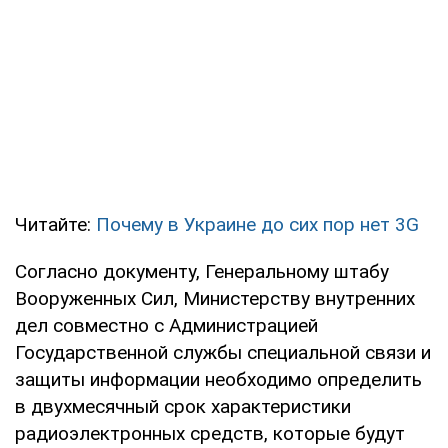
Читайте:
Почему в Украине до сих пор нет 3G
Согласно документу, Генеральному штабу
Вооруженных Сил, Министерству внутренних
дел совместно с Администрацией
Государственной службы специальной связи и
защиты информации необходимо определить
в двухмесячный срок характеристики
радиоэлектронных средств, которые будут