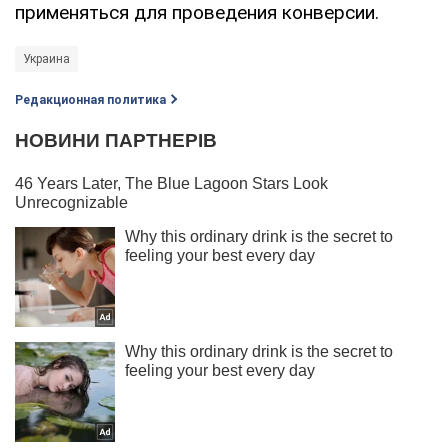
применяться для проведения конверсии.
Украина
Редакционная политика