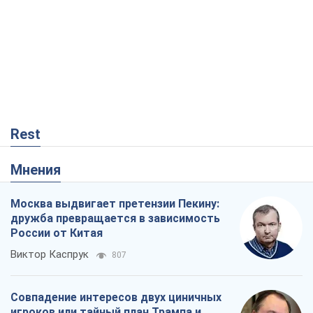
Rest
Мнения
Москва выдвигает претензии Пекину:
дружба превращается в зависимость
России от Китая
Виктор Каспрук
807
Совпадение интересов двух циничных
игроков или тайный план Трампа и