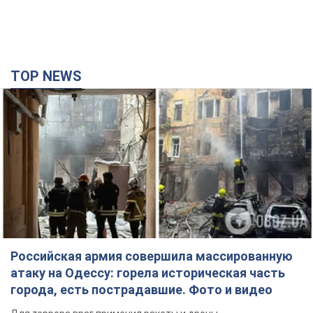
TOP NEWS
Российская армия совершила массированную
атаку на Одессу: горела историческая часть
города, есть пострадавшие. Фото и видео