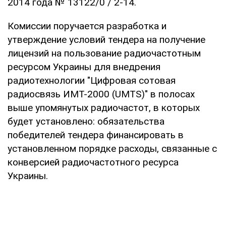
2014 года № 13122/0 / 2-14.
Комиссии поручается разработка и
утверждение условий тендера на получение
лицензий на пользование радиочастотным
ресурсом Украины для внедрения
радиотехнологии "Цифровая сотовая
радиосвязь ИМТ-2000 (UMTS)" в полосах
выше упомянутых радиочастот, в которых
будет установлено: обязательства
победителей тендера финансировать в
установленном порядке расходы, связанные с
конверсией радиочастотного ресурса
Украины.