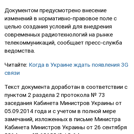
Документом предусмотрено внесение
изменений в нормативно-правовое поле с
целью создания условий для внедрения
современных радиотехнологий на рынке
телекоммуникаций, сообщает пресс-служба
ведомства.
Читайте:
Когда в Украине ждать появления 3G
связи
Текст документа доработан в соответствии с
пунктом 2 раздела 2 протокола № 73
заседания Кабинета Министров Украины от
05.09.2014 года и с учетом в полной мере
замечаний, изложенных в письме Министра
Кабинета Министров Украины от 26 сентября