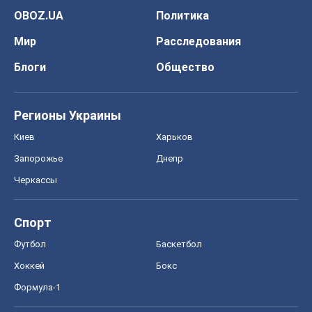
OBOZ.UA
Политика
Мир
Расследования
Блоги
Общество
Регионы Украины
Киев
Харьков
Запорожье
Днепр
Черкассы
Спорт
Футбол
Баскетбол
Хоккей
Бокс
Формула-1