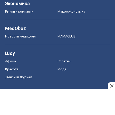
Экономика
Рынки и компании
Mакроэкономика
MedOboz
Новости медицины
MAMACLUB
Шоу
Афиша
Сплетни
Красота
Мода
Женский Журнал