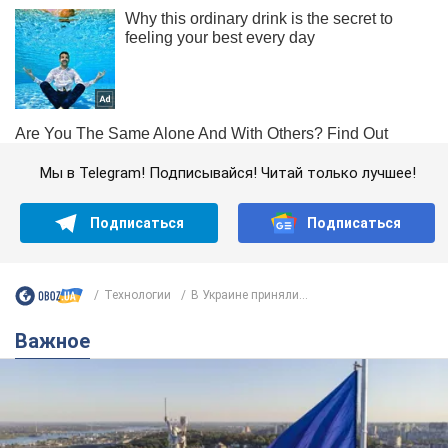
Мы в Telegram! Подписывайся! Читай только лучшее!
Подписаться
Подписаться
Технологии
В Украине приняли...
Важное