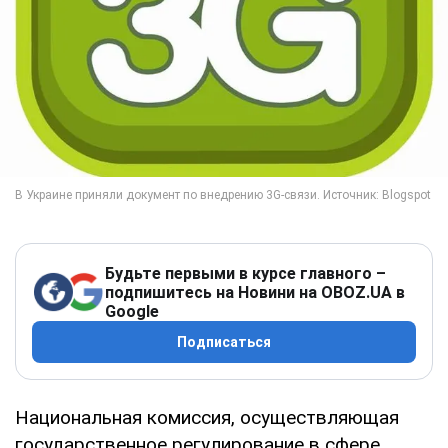
Будьте первыми в курсе главного –
подпишитесь на Новини на OBOZ.UA в
Google
Подписаться
Национальная комиссия, осуществляющая
государственное регулирование в сфере