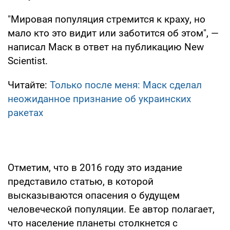
"Мировая популяция стремится к краху, но
мало кто это видит или заботится об этом", —
написал Маск в ответ на публикацию New
Scientist.
Читайте:
Только после меня: Маск сделал
неожиданное признание об украинских
ракетах
Отметим, что в 2016 году это издание
представило статью, в которой
высказываются опасения о будущем
человеческой популяции. Ее автор полагает,
что население планеты столкнется с