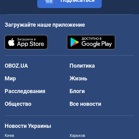
Загружайте наше приложение
OBOZ.UA
Политика
Мир
Жизнь
Расследования
Блоги
Общество
Все новости
Новости Украины
Киев
Харьков