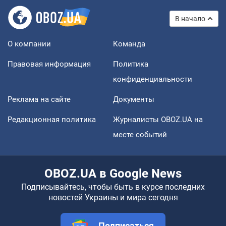
В начало
О компании
Команда
Правовая информация
Политика
конфиденциальности
Реклама на сайте
Документы
Редакционная политика
Журналисты OBOZ.UA на
месте событий
OBOZ.UA в Google News
Подписывайтесь, чтобы быть в курсе последних
новостей Украины и мира сегодня
Подписаться