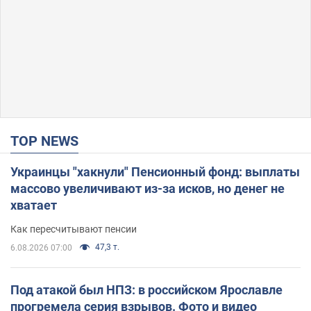
TOP NEWS
Украинцы "хакнули" Пенсионный фонд: выплаты
массово увеличивают из-за исков, но денег не
хватает
Как пересчитывают пенсии
47,3 т.
6.08.2026 07:00
Под атакой был НПЗ: в российском Ярославле
прогремела серия взрывов. Фото и видео