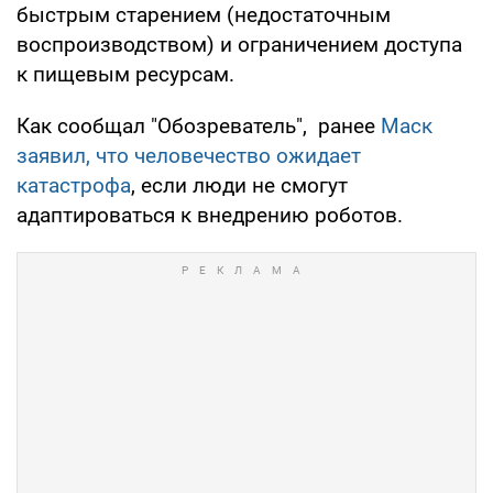
быстрым старением (недостаточным
воспроизводством) и ограничением доступа
к пищевым ресурсам.
Как сообщал "Обозреватель", ранее
Маск
заявил, что человечество ожидает
катастрофа
, если люди не смогут
адаптироваться к внедрению роботов.